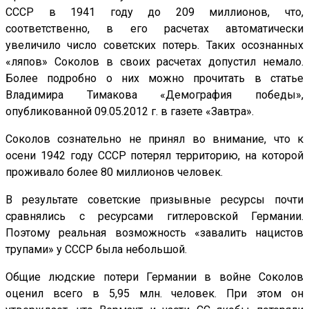
СССР в 1941 году до 209 миллионов, что,
соответственно, в его расчетах автоматически
увеличило число советских потерь. Таких осознанных
«ляпов» Соколов в своих расчетах допустил немало.
Более подробно о них можно прочитать в статье
Владимира Тимакова «Демография победы»,
опубликованной 09.05.2012 г. в газете «Завтра».
Соколов сознательно не принял во внимание, что к
осени 1942 году СССР потерял территорию, на которой
проживало более 80 миллионов человек.
В результате советские призывные ресурсы почти
сравнялись с ресурсами гитлеровской Германии.
Поэтому реальная возможность «завалить нацистов
трупами» у СССР была небольшой.
Общие людские потери Германии в войне Соколов
оценил всего в 5,95 млн. человек. При этом он