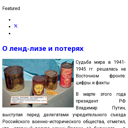
Featured
О ленд-лизе и потерях
Судьба мира в 1941-
1945 гг. решалась на
Восточном фронте:
цифры и факты
В марте этого года
президент РФ
Владимир Путин,
выступая перед делегатами учредительного съезда
Российского военно-исторического общества, отметил,