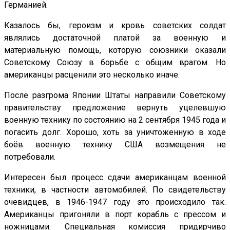
Германией.
Казалось бы, героизм и кровь советских солдат
являлись достаточной платой за военную и
материальную помощь, которую союзники оказали
Советскому Союзу в борьбе с общим врагом. Но
американцы расценили это несколько иначе.
После разгрома Японии Штаты направили Советскому
правительству предложение вернуть уцелевшую
военную технику по состоянию на 2 сентября 1945 года и
погасить долг. Хорошо, хоть за уничтоженную в ходе
боёв военную технику США возмещения не
потребовали.
Интересен был процесс сдачи американцам военной
техники, в частности автомобилей. По свидетельству
очевидцев, в 1946-1947 году это происходило так.
Американцы пригоняли в порт корабль с прессом и
ножницами. Специальная комиссия придирчиво