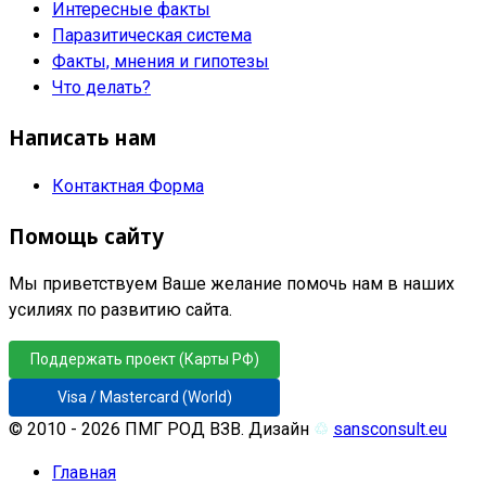
Интересные факты
Паразитическая система
Факты, мнения и гипотезы
Что делать?
Написать нам
Контактная Форма
Помощь сайту
Мы приветствуем Ваше желание помочь нам в наших
усилиях по развитию сайта.
Поддержать проект (Карты РФ)
Visa / Mastercard (World)
© 2010 - 2026 ПМГ РОД ВЗВ. Дизайн
♲
sansconsult.eu
Главная