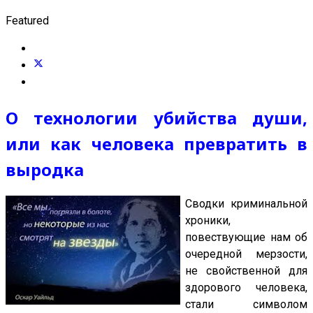
Featured
О технологии убийства души,
или как человека превратить в
выродка
Сводки криминальной
хроники,
повествующие нам об
очередной мерзости,
не свойственной для
здорового человека,
стали символом