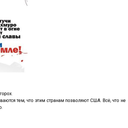
горох.
ваются тем, что этим странам позволяют США. Всё, что не
о.