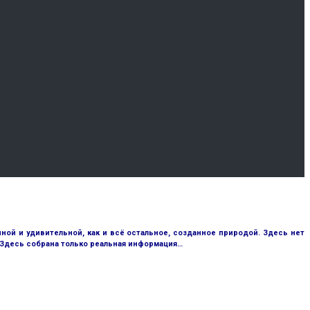
ой и удивительной, как и всё остальное, созданное природой. Здесь нет
 Здесь собрана только реальная информация…