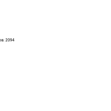
в: 2094