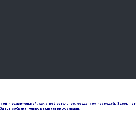
ой и удивительной, как и всё остальное, созданное природой. Здесь нет
 Здесь собрана только реальная информация…