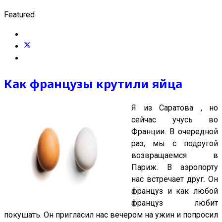
Featured
Как французы крутили яйца
Я из Саратова , но
сейчас учусь во
Франции. В очередной
раз, мы с подругой
возвращаемся в
Париж. В аэропорту
нас встречает друг. Он
француз и как любой
француз любит
покушать. Он пригласил нас вечером на ужин и попросил