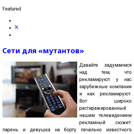
Featured
Сети для «мутантов»
Давайте задумаемся
над тем, что
рекламируют у нас
зарубежные компании
и как рекламируют.
Вот широко
растиражированный
нашим телевидением
рекламный сюжет:
парень и девушка на борту печально известного