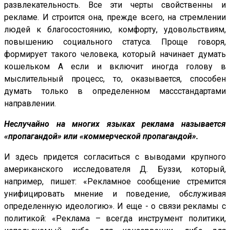
развлекательность. Все эти черты свойственны и
рекламе. И строится она, прежде всего, на стремлении
людей к благосостоянию, комфорту, удовольствиям,
повышению социального статуса. Проще говоря,
формирует такого человека, который начинает думать
кошельком А если и включит иногда голову в
мыслительный процесс, то, оказывается, способен
думать только в определенном массстандартами
направлении.
Неслучайно на многих языках реклама называется
«пропагандой» или «коммерческой пропагандой».
И здесь придется согласиться с выводами крупного
американского исследователя Д. Буззи, который,
например, пишет: «Рекламное сообщение стремится
унифицировать мнение и поведение, обслуживая
определенную идеологию». И еще - о связи рекламы с
политикой: «Реклама – всегда инструмент политики,