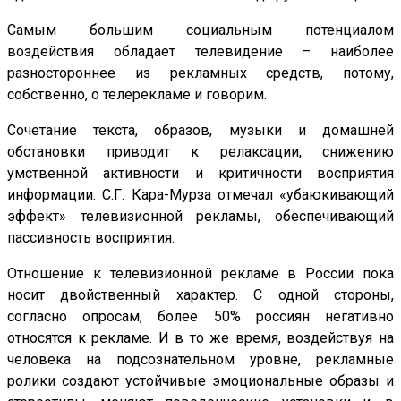
Самым большим социальным потенциалом
воздействия обладает телевидение – наиболее
разностороннее из рекламных средств, потому,
собственно, о телерекламе и говорим.
Сочетание текста, образов, музыки и домашней
обстановки приводит к релаксации, снижению
умственной активности и критичности восприятия
информации. С.Г. Кара-Мурза отмечал «убаюкивающий
эффект» телевизионной рекламы, обеспечивающий
пассивность восприятия.
Отношение к телевизионной рекламе в России пока
носит двойственный характер. С одной стороны,
согласно опросам, более 50% россиян негативно
относятся к рекламе. И в то же время, воздействуя на
человека на подсознательном уровне, рекламные
ролики создают устойчивые эмоциональные образы и