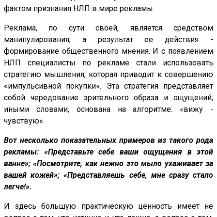
фактом признания НЛП в мире рекламы.
Реклама, по сути своей, является средством
манипулирования, а результат ее действия -
формирование общественного мнения. И с появлением
НЛП специалисты по рекламе стали использовать
стратегию мышления, которая приводит к совершению
«импульсивной покупки». Эта стратегия представляет
собой чередование зрительного образа и ощущений,
иными словами, основана на алгоритме: «вижу -
чувствую».
Вот несколько показательных примеров из такого рода
рекламы: «Представьте себе ваши ощущения в этой
ванне»; «Посмотрите, как нежно это мыло ухаживает за
вашей кожей»; «Представляешь себе, мне сразу стало
легче!».
И здесь большую практическую ценность имеет не