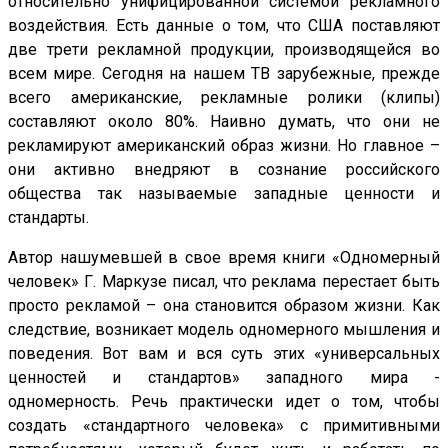
относительно унифицированной системой рекламного
воздействия. Есть данные о том, что США поставляют
две трети рекламной продукции, производящейся во
всем мире. Сегодня на нашем ТВ зарубежные, прежде
всего американские, рекламные ролики (клипы)
составляют около 80%. Наивно думать, что они не
рекламируют американский образ жизни. Но главное –
они активно внедряют в сознание российского
общества так называемые западные ценности и
стандарты.
Автор нашумевшей в свое время книги «Одномерный
человек» Г. Маркузе писал, что реклама перестает быть
просто рекламой – она становится образом жизни. Как
следствие, возникает модель одномерного мышления и
поведения. Вот вам и вся суть этих «универсальных
ценностей и стандартов» западного мира -
одномерность. Речь практически идет о том, чтобы
создать «стандартного человека» с примитивными