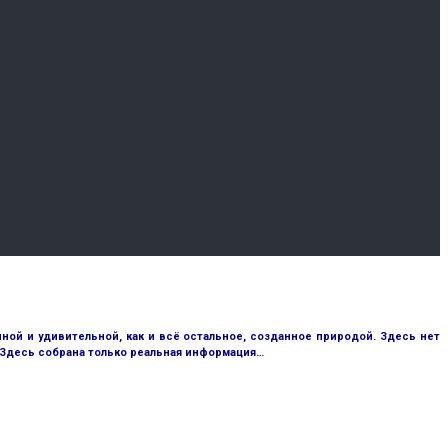
ой и удивительной, как и всё остальное, созданное природой. Здесь нет
 Здесь собрана только реальная информация…