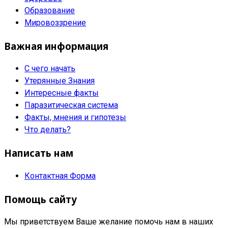
Образование
Мировоззрение
Важная информация
С чего начать
Утерянные Знания
Интересные факты
Паразитическая система
Факты, мнения и гипотезы
Что делать?
Написать нам
Контактная Форма
Помощь сайту
Мы приветствуем Ваше желание помочь нам в наших