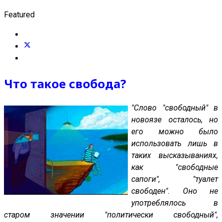
Featured
Что такое свобода?
"Слово "свободный" в
новоязе осталось, но
его можно было
использовать лишь в
таких высказываниях,
как "свободные
сапоги", "туалет
свободен". Оно не
употреблялось в
старом значении "политически свободный",