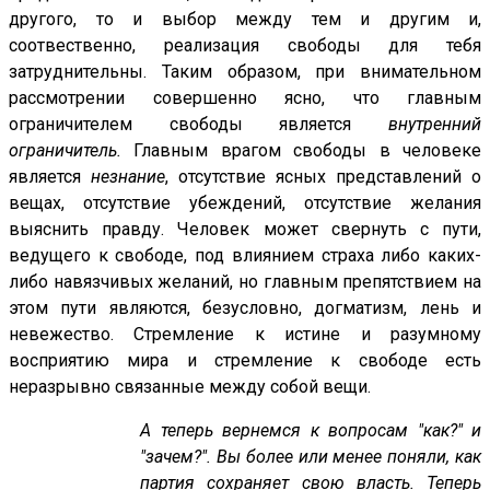
другого, то и выбор между тем и другим и,
соотвественно, реализация свободы для тебя
затруднительны. Таким образом, при внимательном
рассмотрении совершенно ясно, что главным
ограничителем свободы является
внутренний
ограничитель.
Главным врагом свободы в человеке
является
незнание
, отсутствие ясных представлений о
вещах, отсутствие убеждений, отсутствие желания
выяснить правду. Человек может свернуть с пути,
ведущего к свободе, под влиянием страха либо каких-
либо навязчивых желаний, но главным препятствием на
этом пути являются, безусловно, догматизм, лень и
невежество. Стремление к истине и разумному
восприятию мира и стремление к свободе есть
неразрывно связанные между собой вещи.
А теперь вернемся к вопросам "как?" и
"зачем?". Вы более или менее поняли, как
партия сохраняет свою власть. Теперь