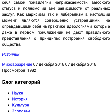
себя самой привилегий, неприкасаемости, высокого
статуса и полномочий вне зависимости от реальных
заслуг. Как марксизм, так и либерализм в настоящий
момент являются совершенно устаревшими, не
оправдавшими себя на практике идеологиями, которые
даже в первом приближении не дают правильного
представления о принципах построения свободного
общества.
Источник
Мировоззрение
07 декабря 2016
07 декабря 2016
Просмотров: 1982
Блог категорий
Наука
История
Культура
Здоровье