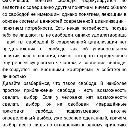
Фактически, понятие свободы формулируется по
аналогии с совершенно другим понятием, ничего общего
со свободой не имеющим, однако понятием, лежащим в
основе системы ценностей современной цивилизации -
понятием потребности. Есть некая потребность, покуда
тебя её лишают, ты не свободен, однако удовлетворишь
- вау! ты свободен! В современной цивилизации нет
представления о свободе как об универсальном
понятии, как о понятии, смысл которого определяется
внутренней сущностью человека, а состояние свободы
фиксируется не внешними критериями, а собственно
личностью.
Давайте разберёмся, что такое свобода. В наиболее
простом приближении свобода - есть возможность
сделать выбор. Если у человека нет возможности
сделать выбор, он не свободен. Извращённые
трактовки свободы подразумевают вполне
определённый выбор, уже заранее сделанный, причём,
выбор всего лишь по отношению к одному критерию,