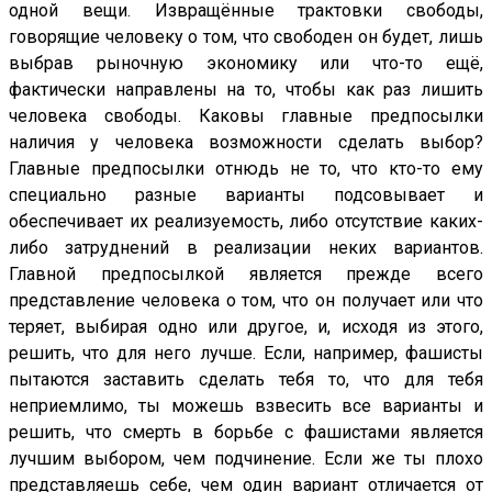
одной вещи. Извращённые трактовки свободы,
говорящие человеку о том, что свободен он будет, лишь
выбрав рыночную экономику или что-то ещё,
фактически направлены на то, чтобы как раз лишить
человека свободы. Каковы главные предпосылки
наличия у человека возможности сделать выбор?
Главные предпосылки отнюдь не то, что кто-то ему
специально разные варианты подсовывает и
обеспечивает их реализуемость, либо отсутствие каких-
либо затруднений в реализации неких вариантов.
Главной предпосылкой является прежде всего
представление человека о том, что он получает или что
теряет, выбирая одно или другое, и, исходя из этого,
решить, что для него лучше. Если, например, фашисты
пытаются заставить сделать тебя то, что для тебя
неприемлимо, ты можешь взвесить все варианты и
решить, что смерть в борьбе с фашистами является
лучшим выбором, чем подчинение. Если же ты плохо
представляешь себе, чем один вариант отличается от