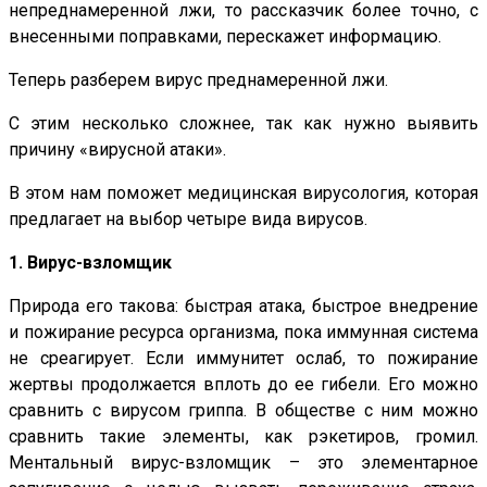
непреднамеренной лжи, то рассказчик более точно, с
внесенными поправками, перескажет информацию.
Теперь разберем вирус преднамеренной лжи.
С этим несколько сложнее, так как нужно выявить
причину «вирусной атаки».
В этом нам поможет медицинская вирусология, которая
предлагает на выбор четыре вида вирусов.
1. Вирус-взломщик
Природа его такова: быстрая атака, быстрое внедрение
и пожирание ресурса организма, пока иммунная система
не среагирует. Если иммунитет ослаб, то пожирание
жертвы продолжается вплоть до ее гибели. Его можно
сравнить с вирусом гриппа. В обществе с ним можно
сравнить такие элементы, как рэкетиров, громил.
Ментальный вирус-взломщик – это элементарное