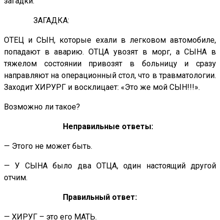
загадки.
ЗАГАДКА:
ОТЕЦ и СЫН, которые ехали в легковом автомобиле,
попадают в аварию. ОТЦА увозят в морг, а СЫНА в
тяжелом состоянии привозят в больницу и сразу
направляют на операционный стол, что в травматологии.
Заходит ХИРУРГ и восклицает: «Это же мой СЫН!!!».
Возможно ли такое?
Неправильные ответы:
— Этого не может быть.
— У СЫНА было два ОТЦА, один настоящий другой
отчим.
Правильный ответ:
— ХИРУГ – это его МАТЬ.