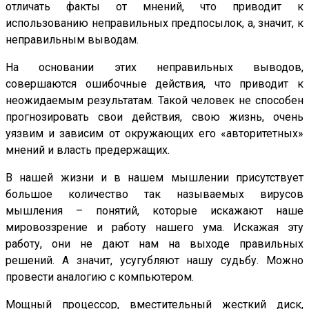
отличать факты от мнений, что приводит к
использованию неправильных предпосылок, а, значит, к
неправильным выводам.
На основании этих неправильных выводов,
совершаются ошибочные действия, что приводит к
неожидаемым результатам. Такой человек не способен
прогнозировать свои действия, свою жизнь, очень
уязвим и зависим от окружающих его «авторитетных»
мнений и власть предержащих.
В нашей жизни и в нашем мышлении присутствует
большое количество так называемых вирусов
мышления – понятий, которые искажают наше
мировоззрение и работу нашего ума. Искажая эту
работу, они не дают нам на выходе правильных
решений. А значит, усугубляют нашу судьбу. Можно
провести аналогию с компьютером.
Мощный процессор, вместительный жесткий диск,