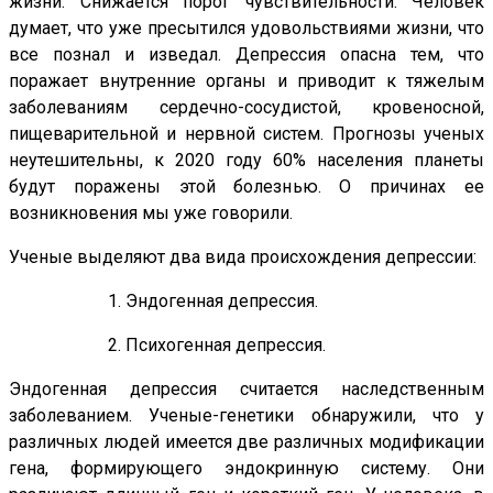
жизни. Снижается порог чувствительности. Человек
думает, что уже пресытился удовольствиями жизни, что
все познал и изведал. Депрессия опасна тем, что
поражает внутренние органы и приводит к тяжелым
заболеваниям сердечно-сосудистой, кровеносной,
пищеварительной и нервной систем. Прогнозы ученых
неутешительны, к 2020 году 60% населения планеты
будут поражены этой болезнью. О причинах ее
возникновения мы уже говорили.
Ученые выделяют два вида происхождения депрессии:
1. Эндогенная депрессия.
2. Психогенная депрессия.
Эндогенная депрессия считается наследственным
заболеванием. Ученые-генетики обнаружили, что у
различных людей имеется две различных модификации
гена, формирующего эндокринную систему. Они