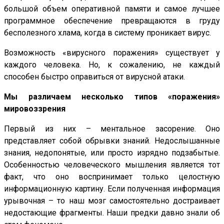
большой объем оперативной памяти и самое лучшее
программное обеспечение превращаются в груду
бесполезного хлама, когда в систему проникает вирус.
Возможность «вирусного поражения» существует у
каждого человека. Но, к сожалению, не каждый
способен быстро оправиться от вирусной атаки.
Мы различаем несколько типов «поражения»
мировоззрения
Первый из них – ментальное засорение. Оно
представляет собой обрывки знаний. Недослышанные
знания, недопонятые, или просто изрядно подзабытые.
Особенностью человеческого мышления является тот
факт, что оно воспринимает только целостную
информационную картину. Если полученная информация
урывочная – то наш мозг самостоятельно достраивает
недостающие фрагменты. Наши предки давно знали об