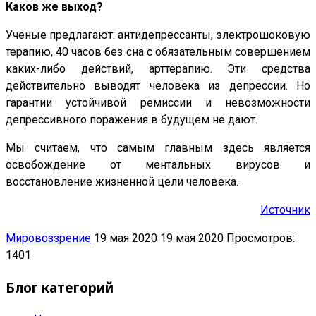
Каков же выход?
Ученые предлагают: антидепрессанты, электрошоковую
терапию, 40 часов без сна с обязательным совершением
каких-либо действий, арттерапию. Эти средства
действительно выводят человека из депрессии. Но
гарантии устойчивой ремиссии и невозможности
депрессивного поражения в будущем не дают.
Мы считаем, что самым главным здесь является
освобождение от ментальных вирусов и
восстановление жизненной цели человека.
Источник
Мировоззрение
19 мая 2020
19 мая 2020
Просмотров:
1401
Блог категорий