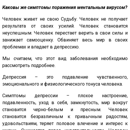
Каковы же симптомы поражения ментальным вирусом?
Человек живет не свою Судьбу. Человек не получает
результата от своих усилий. Человек становится
неуспешным. Человек перестает верить в свои силы и
занижает самооценку. Обвиняет весь мир в своих
проблемах и впадает в депрессию.
Мы считаем, что этот вид заболевания необходимо
рассмотреть подробнее.
Депрессия – это подавление чувственного,
эмоционального и физиологического тонуса человека.
Симптомы депрессии – плохое настроение,
подавленность, уход в себя, замкнутость, мир вокруг
становится черно-белым и пресным. Человек
становится безразличным к привычным радостям,
удовольствиям, теряет половое влечение и интерес к