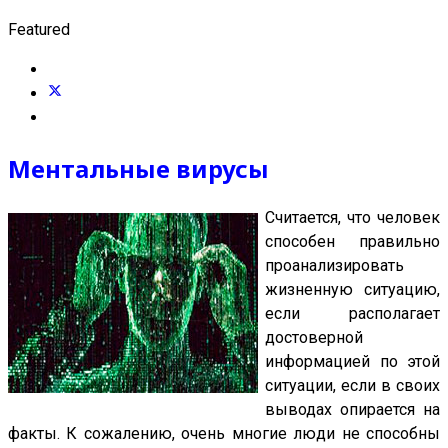
Featured
Ментальные вирусы
Считается, что человек
способен правильно
проанализировать
жизненную ситуацию,
если располагает
достоверной
информацией по этой
ситуации, если в своих
выводах опирается на
факты. К сожалению, очень многие люди не способны