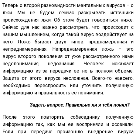
Теперь о второй разновидности ментальных вирусов – о
лжи. Мы не будем сейчас раскрывать источники
происхождения лжи. Об этом будет говориться ниже.
Сейчас для нас важно рассмотреть, что происходит с
нашим мышлением, когда такой вирус воздействует на
него. Ложь бывает двух типов: преднамеренная и
непреднамеренная. Непреднамеренная ложь – это
вирус второго поколения от уже рассмотренного нами
недопонимания, недознания. Человек искажает
информацию из-за передачи ее не в полном объеме.
Защита от этого вируса несложная. Всего-то навсего,
необходимо переспросить или уточнить полученную
информацию и правильность ее понимания.
Задать вопрос: Правильно ли я тебя понял?
После этого повторить собеседнику полученную
информацию так, как мы ее восприняли и осознали.
Если при передаче произошло внедрение вируса