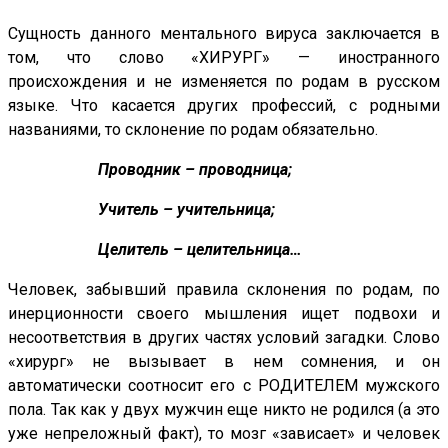
Сущность данного ментального вируса заключается в
том, что слово «ХИРУРГ» — иностранного
происхождения и не изменяется по родам в русском
языке. Что касается других профессий, с родными
названиями, то склонение по родам обязательно.
Проводник – проводница;
Учитель – учительница;
Целитель – целительница…
Человек, забывший правила склонения по родам, по
инерционности своего мышления ищет подвохи и
несоответствия в других частях условий загадки. Слово
«хирург» не вызывает в нем сомнения, и он
автоматически соотносит его с РОДИТЕЛЕМ мужского
пола. Так как у двух мужчин еще никто не родился (а это
уже непреложный факт), то мозг «зависает» и человек