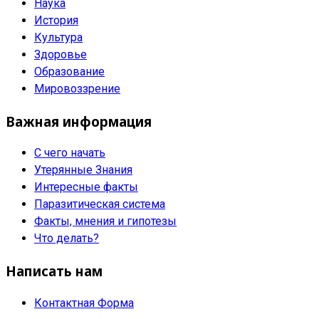
Наука
История
Культура
Здоровье
Образование
Мировоззрение
Важная информация
С чего начать
Утерянные Знания
Интересные факты
Паразитическая система
Факты, мнения и гипотезы
Что делать?
Написать нам
Контактная Форма