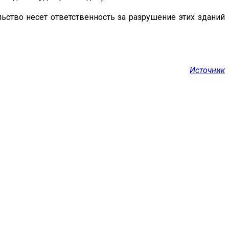
льство несет ответственность за разрушение этих зданий
Источник