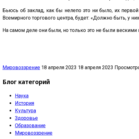
Бьюсь об заклад, как бы нелепо это ни было, их первой
Всемирного торгового центра, будет: «Должно быть, у ни
На самом деле они были, но только это не были вескими 
Мировоззрение
18 апреля 2023
18 апреля 2023
Просмотро
Блог категорий
Наука
История
Культура
Здоровье
Образование
Мировоззрение