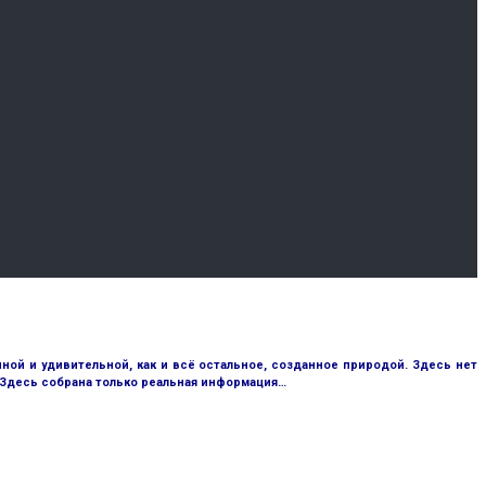
ой и удивительной, как и всё остальное, созданное природой. Здесь нет
 Здесь собрана только реальная информация…