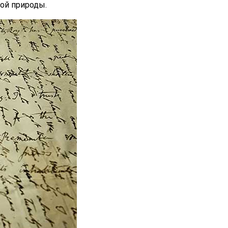
кой природы.