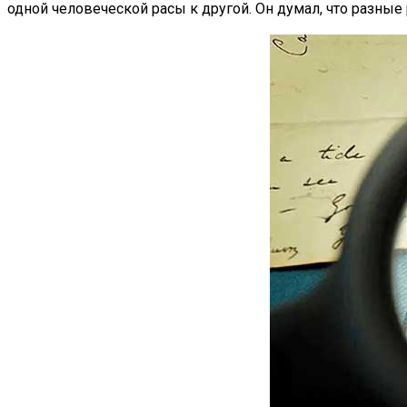
одной человеческой расы к другой. Он думал, что разные