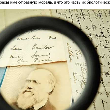
 расы имеют разную мораль, и что это часть их биологичес