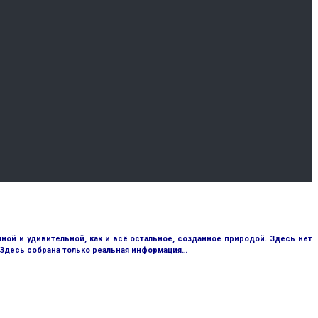
ой и удивительной, как и всё остальное, созданное природой. Здесь нет
 Здесь собрана только реальная информация…