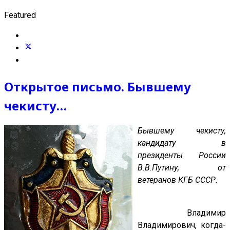
Featured
Открытое письмо. Бывшему
чекисту…
Бывшему чекисту,
кандидату в
президенты России
В.В.Путину, от
ветеранов КГБ СССР.
Владимир
Владимирович, когда-