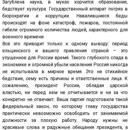
Всё это приводит только к одному выводу: период
ельцинского и вашего правления страной – это
упущенное для России время. Такого глубокого спада в
экономике и огромной убыли населения Россия никогда
не испытывала в мирное время. Это не стихийное
бедствие, сему есть причины и ответственные лица. К
сожалению, президент России, обладая царской
властью, ни перед кем не отчитывается и ни за что
конкретно не отвечает. Ваша партия подготовила такой
федеральный закон, по которому главу государства
практически невозможно освободить от занимаемой
должности за плохую работу. Народу нужны не
красивые слова и радужные обещания президента, а