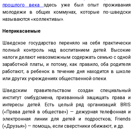
прошлого века
здесь уже был опыт проживания
молодежи в общих коммунах, которые по-шведски
называются «коллективы».
Неприкасаемые
Шведское государство переняло на себя практически
полный контроль над воспитанием детей. Высокие
налоги делают невозможным содержать семью с одной
заработной платы, и потому, как правило, оба родителя
работают, а ребенок в течение дня находится в школе
или других учреждениях общественной опеки.
Шведским правительством создан специальный
институт омбудсмена, призванный защищать права и
интересы детей. Есть целый ряд организаций: BRIS
(«Права детей в обществе») — дежурная телефонная и
электронная линии для детей и подростков; Friends
(«Друзья») — помощь, если сверстники обижают, и др.