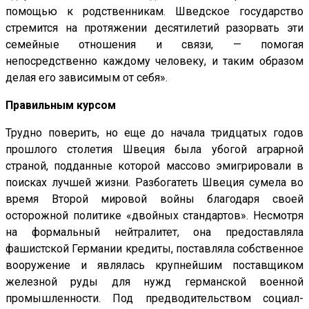
помощью к родственникам. Шведское государство
стремится на протяжении десятилетий разорвать эти
семейные отношения и связи, — помогая
непосредственно каждому человеку, и таким образом
делая его зависимым от себя».
Правильным курсом
Трудно поверить, но еще до начала тридцатых годов
прошлого столетия Швеция была убогой аграрной
страной, подданные которой массово эмигрировали в
поисках лучшей жизни. Разбогатеть Швеция сумела во
время Второй мировой войны благодаря своей
осторожной политике «двойных стандартов». Несмотря
на формальный нейтралитет, она предоставляла
фашистской Германии кредиты, поставляла собственное
вооружение и являлась крупнейшим поставщиком
железной руды для нужд германской военной
промышленности. Под предводительством социал-