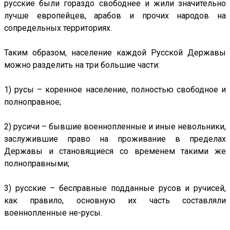
русские были гораздо свободнее и жили значительно
лучше европейцев, арабов и прочих народов на
сопредельных территориях.
Таким образом, население каждой Русской Державы
можно разделить на три большие части:
1) русы – коренное население, полностью свободное и
полноправное;
2) русичи – бывшие военнопленные и иные невольники,
заслужившие право на проживание в пределах
Державы и становящиеся со временем такими же
полноправными;
3) русские – бесправные подданные русов и ручисей,
как правило, основную их часть составляли
военнопленные не-русы.