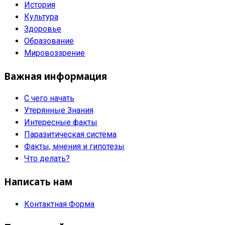
История
Культура
Здоровье
Образование
Мировоззрение
Важная информация
С чего начать
Утерянные Знания
Интересные факты
Паразитическая система
Факты, мнения и гипотезы
Что делать?
Написать нам
Контактная Форма