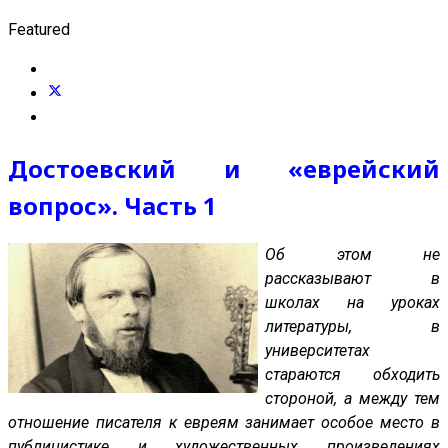
Featured
Достоевский и «еврейский
вопрос». Часть 1
Об этом не
рассказывают в
школах на уроках
литературы, в
университетах
стараются обходить
стороной, а между тем
отношение писателя к евреям занимает особое место в
публицистике и художественных произведениях