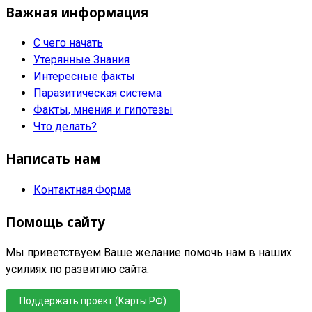
Важная информация
С чего начать
Утерянные Знания
Интересные факты
Паразитическая система
Факты, мнения и гипотезы
Что делать?
Написать нам
Контактная Форма
Помощь сайту
Мы приветствуем Ваше желание помочь нам в наших
усилиях по развитию сайта.
Поддержать проект (Карты РФ)