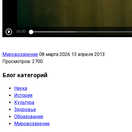
Мировоззрение
08 марта 2026
13 апреля 2013
Просмотров: 2700
Блог категорий
Наука
История
Культура
Здоровье
Образование
Мировоззрение