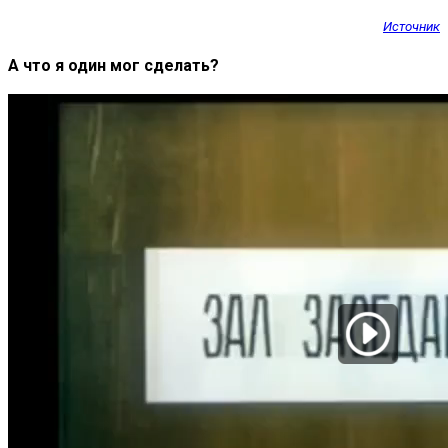
Источник
А что я один мог сделать?