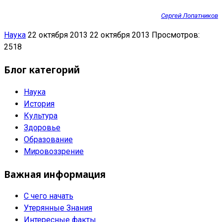
Сергей Лопатников
Наука
22 октября 2013
22 октября 2013
Просмотров:
2518
Блог категорий
Наука
История
Культура
Здоровье
Образование
Мировоззрение
Важная информация
С чего начать
Утерянные Знания
Интересные факты