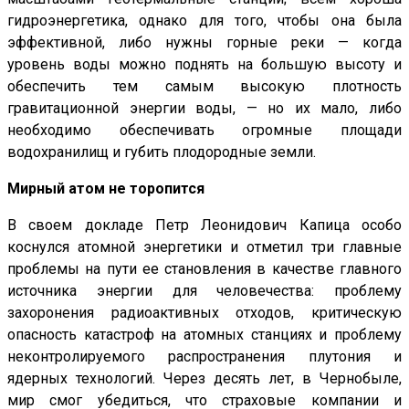
гидроэнергетика, однако для того, чтобы она была
эффективной, либо нужны горные реки — когда
уровень воды можно поднять на большую высоту и
обеспечить тем самым высокую плотность
гравитационной энергии воды, — но их мало, либо
необходимо обеспечивать огромные площади
водохранилищ и губить плодородные земли.
Мирный атом не торопится
В своем докладе Петр Леонидович Капица особо
коснулся атомной энергетики и отметил три главные
проблемы на пути ее становления в качестве главного
источника энергии для человечества: проблему
захоронения радиоактивных отходов, критическую
опасность катастроф на атомных станциях и проблему
неконтролируемого распространения плутония и
ядерных технологий. Через десять лет, в Чернобыле,
мир смог убедиться, что страховые компании и