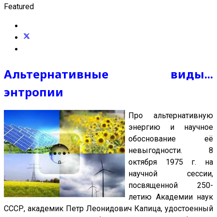
Featured
Альтернативные виды...
энтропии
Про альтернативную
энергию и научное
обоснование её
невыгодности. 8
октября 1975 г. на
научной сессии,
посвященной 250-
летию Академии наук
СССР, академик Петр Леонидович Капица, удостоенный