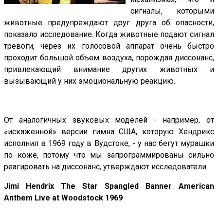
сигналы, которыми
животные предупреждают друг друга об опасности,
показало исследование. Когда животные подают сигнал
тревоги, через их голосовой аппарат очень быстро
проходит большой объем воздуха, порождая диссонанс,
привлекающий внимание других животных и
вызывающий у них эмоциональную реакцию.
От аналогичных звуковых моделей - например, от
«искаженной» версии гимна США, которую Хендрикс
исполнил в 1969 году в Вудстоке, - у нас бегут мурашки
по коже, потому что мы запрограммированы сильно
реагировать на диссонанс, утверждают исследователи.
Jimi Hendrix The Star Spangled Banner American
Anthem Live at Woodstock 1969