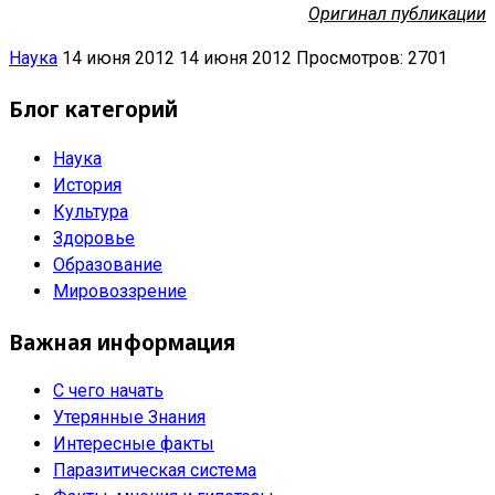
Оригинал публикации
Наука
14 июня 2012
14 июня 2012
Просмотров: 2701
Блог категорий
Наука
История
Культура
Здоровье
Образование
Мировоззрение
Важная информация
С чего начать
Утерянные Знания
Интересные факты
Паразитическая система