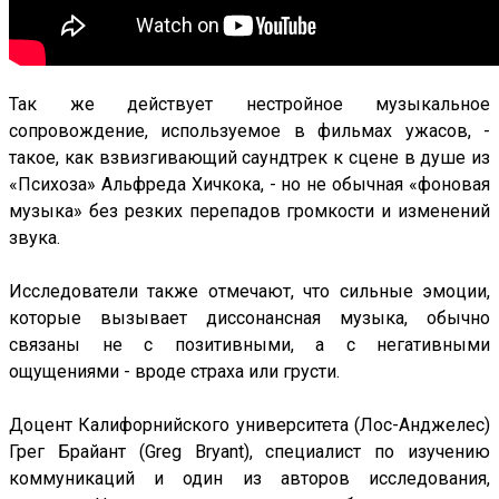
Так же действует нестройное музыкальное
сопровождение, используемое в фильмах ужасов, -
такое, как взвизгивающий саундтрек к сцене в душе из
«Психоза» Альфреда Хичкока, - но не обычная «фоновая
музыка» без резких перепадов громкости и изменений
звука.
Исследователи также отмечают, что сильные эмоции,
которые вызывает диссонансная музыка, обычно
связаны не с позитивными, а с негативными
ощущениями - вроде страха или грусти.
Доцент Калифорнийского университета (Лос-Анджелес)
Грег Брайант (Greg Bryant), специалист по изучению
коммуникаций и один из авторов исследования,