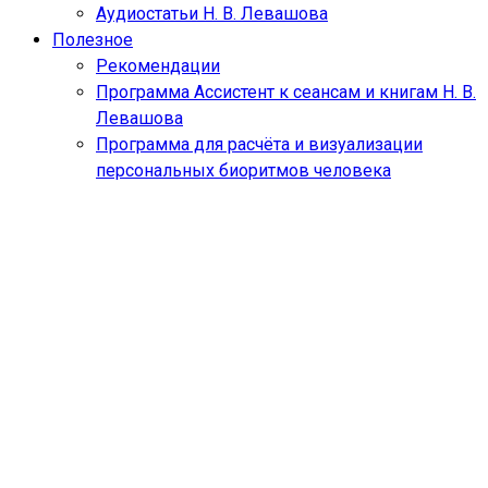
Аудиостатьи Н. В. Левашова
Полезное
Рекомендации
Программа Ассистент к сеансам и книгам Н. В.
Левашова
Программа для расчёта и визуализации
персональных биоритмов человека