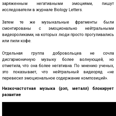
заряженным негативными эмоциями, пишут
исследователи в журнале Biology Letters.
Затем те же музыкальные фрагменты были
смонтированы с эмоционально нейтральными
видеороликами, на которых люди просто прогуливались
или пили кофе.
Отдельная группа добровольцев не сочла
дисгармоничную музыку более волнующей, но
отметила, что она более негативна. По мнению ученых,
это показывает, что нейтральный видеоряд «не
перевесил эмоциональное содержание композиций».
Низкочастотная музыка (рэп, металл) блокирует
развитие