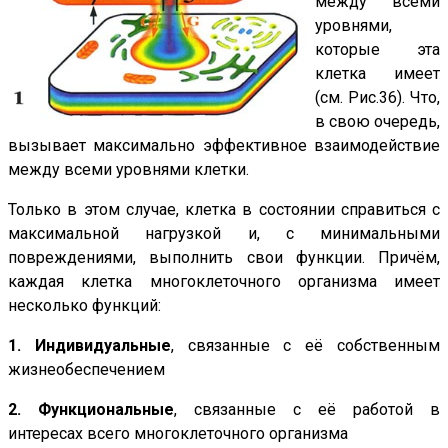
между всеми
уровнями,
которые эта
клетка имеет
(см. Рис.36). Что,
в свою очередь,
вызывает максимально эффективное взаимодействие
между всеми уровнями клетки.
Только в этом случае, клетка в состоянии справиться с
максимальной нагрузкой и, с минимальными
повреждениями, выполнить свои функции. Причём,
каждая клетка многоклеточного организма имеет
несколько функций:
1.
Индивидуальные
, связанные с её собственным
жизнеобеспечением
2.
Функциональные
, связанные с её работой в
интересах всего многоклеточного организма