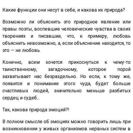
Какие функции они несут в себе, и какова их природа?
Возможно ли объяснить это природное явление или
правы поэты, воспевшие человеческие чувства в своих
творениях и писавшие, что, к примеру, любовь
объяснить невозможно, а, если объяснение находится, то
это — не любовь.
Конечно, всем хочется прикоснуться к чему-то
таинственному, загадочному, которое порой
захватывает нас безраздельно. Но если, к тому же,
появится и понимание этого чуда, будет больше
счастливых людей, значительно меньше разбитых
сердец и судеб...
Так, какова природа эмоций?!
В полном смысле об эмоциях можно говорить лишь при
возникновении у живых организмов нервных систем в