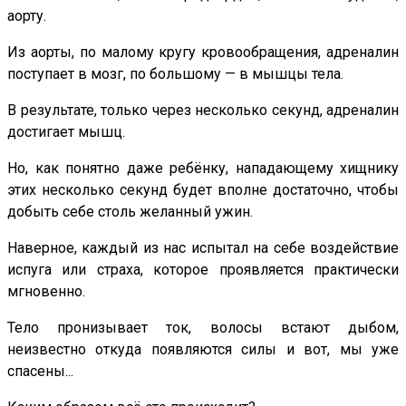
аорту.
Из аорты, по малому кругу кровообращения, адреналин
поступает в мозг, по большому — в мышцы тела.
В результате, только через несколько секунд, адреналин
достигает мышц.
Но, как понятно даже ребёнку, нападающему хищнику
этих несколько секунд будет вполне достаточно, чтобы
добыть себе столь желанный ужин.
Наверное, каждый из нас испытал на себе воздействие
испуга или страха, которое проявляется практически
мгновенно.
Тело пронизывает ток, волосы встают дыбом,
неизвестно откуда появляются силы и вот, мы уже
спасены...