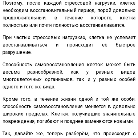
Поэтому, после каждой стрессовой нагрузки, клетке
необходим восстановительный период, порой довольно
продолжительный, в течение которого, клетка
полностью или почти полностью восстанавливается.
При частых стрессовых нагрузках, клетка не успевает
восстанавливаться и происходит её быстрое
разрушение.
Способность самовосстановления клеток может быть
весьма разнообразной, как у разных видов
многоклеточных организмов, так и у разных особей
одного и того же вида.
Кроме того, в течение жизни одной и той же особи,
способность самовосстановления меняется в довольно
широких пределах. Клетки, получившие значительные
повреждения, погибают и позднее заменяются новыми.
Так, давайте же, теперь разберём, что происходит с