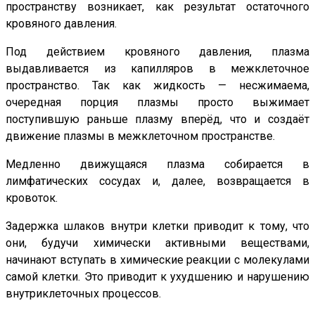
пространству возникает, как результат остаточного
кровяного давления.
Под действием кровяного давления, плазма
выдавливается из капилляров в межклеточное
пространство. Так как жидкость — несжимаема,
очередная порция плазмы просто выжимает
поступившую раньше плазму вперёд, что и создаёт
движение плазмы в межклеточном пространстве.
Медленно движущаяся плазма собирается в
лимфатических сосудах и, далее, возвращается в
кровоток.
Задержка шлаков внутри клетки приводит к тому, что
они, будучи химически активными веществами,
начинают вступать в химические реакции с молекулами
самой клетки. Это приводит к ухудшению и нарушению
внутриклеточных процессов.