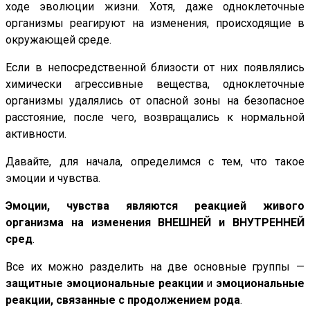
ходе эволюции жизни. Хотя, даже одноклеточные
организмы реагируют на изменения, происходящие в
окружающей среде.
Если в непосредственной близости от них появлялись
химически агрессивные вещества, одноклеточные
организмы удалялись от опасной зоны на безопасное
расстояние, после чего, возвращались к нормальной
активности.
Давайте, для начала, определимся с тем, что такое
эмоции и чувства.
Эмоции, чувства являются реакцией живого
организма на изменения ВНЕШНЕЙ и ВНУТРЕННЕЙ
сред
.
Все их можно разделить на две основные группы —
защитные эмоциональные реакции
и
эмоциональные
реакции, связанные с продолжением рода
.