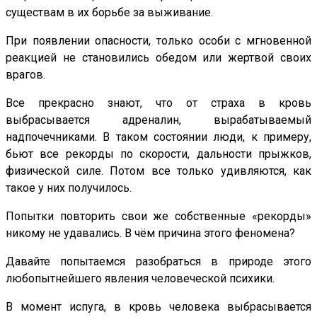
существам в их борьбе за выживание.
При появлении опасности, только особи с мгновенной
реакцией не становились обедом или жертвой своих
врагов.
Все прекрасно знают, что от страха в кровь
выбрасывается адреналин, вырабатываемый
надпочечниками. В таком состоянии люди, к примеру,
бьют все рекорды по скорости, дальности прыжков,
физической силе. Потом все только удивляются, как
такое у них получилось.
Попытки повторить свои же собственные «рекорды»
никому не удавались. В чём причина этого феномена?
Давайте попытаемся разобраться в природе этого
любопытнейшего явления человеческой психики.
В момент испуга, в кровь человека выбрасывается