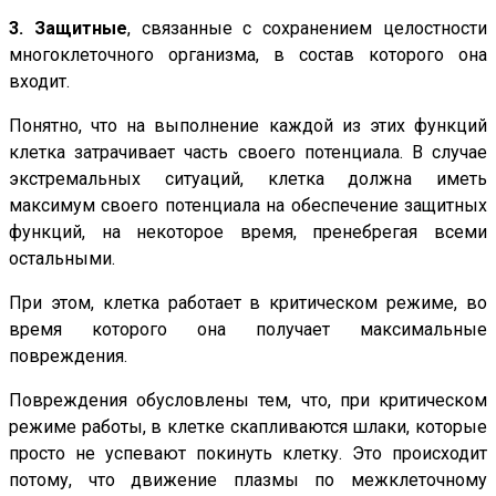
3.
Защитные
, связанные с сохранением целостности
многоклеточного организма, в состав которого она
входит.
Понятно, что на выполнение каждой из этих функций
клетка затрачивает часть своего потенциала. В случае
экстремальных ситуаций, клетка должна иметь
максимум своего потенциала на обеспечение защитных
функций, на некоторое время, пренебрегая всеми
остальными.
При этом, клетка работает в критическом режиме, во
время которого она получает максимальные
повреждения.
Повреждения обусловлены тем, что, при критическом
режиме работы, в клетке скапливаются шлаки, которые
просто не успевают покинуть клетку. Это происходит
потому, что движение плазмы по межклеточному