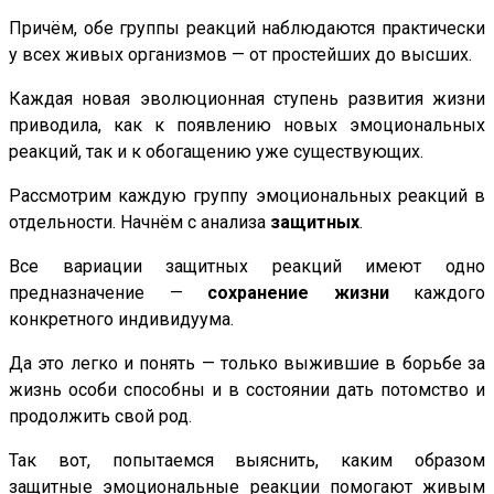
Причём, обе группы реакций наблюдаются практически
у всех живых организмов — от простейших до высших.
Каждая новая эволюционная ступень развития жизни
приводила, как к появлению новых эмоциональных
реакций, так и к обогащению уже существующих.
Рассмотрим каждую группу эмоциональных реакций в
отдельности. Начнём с анализа
защитных
.
Все вариации защитных реакций имеют одно
предназначение —
сохранение жизни
каждого
конкретного индивидуума.
Да это легко и понять — только выжившие в борьбе за
жизнь особи способны и в состоянии дать потомство и
продолжить свой род.
Так вот, попытаемся выяснить, каким образом
защитные эмоциональные реакции помогают живым