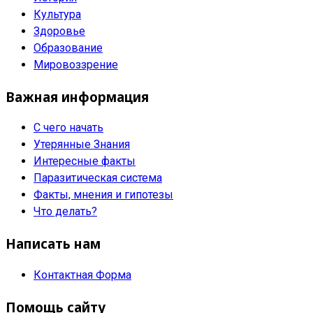
Культура
Здоровье
Образование
Мировоззрение
Важная информация
С чего начать
Утерянные Знания
Интересные факты
Паразитическая система
Факты, мнения и гипотезы
Что делать?
Написать нам
Контактная Форма
Помощь сайту