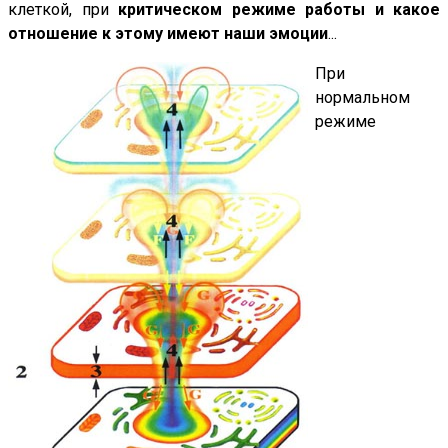
клеткой, при
критическом режиме работы и какое
отношение к этому имеют наши эмоции
...
При
нормальном
режиме