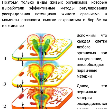
Поэтому, только виды живых организмов, которые
выработали эффективные методы регулирования
распределения потенциала живого организма в
моменты опасности, смогли сохраниться в борьбе за
выживание.
Вспомним, что
каждая клетка
любого
организма, при
расщеплении,
высвобождает
первичные
материи.
Далее, эти
первичные
материи
распределяются