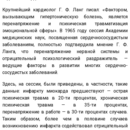
Крупнейший кардиолог Г. Ф. Ланг писал: «Фактором,
вызывающим гипертоническую болезнь, является
перенапряжение и психическая травматизация
эмоциональной сферы». В 1965 году сессия Академии
медицинских наук, посвященная сердечнососудистым
заболеваниям, полностью подтвердила мнение Г. Ф.
Ланга, что перенапряжение нервной системы и
отрицательный психологический раздражитель —
ведущие факторы в развитии многих сердечно-
сосудистых заболеваний.
Здесь, на сессии, были приведены, в частности, такие
данные: инфаркту миокарда предшествуют — острая
психическая травма в 20-ти процентах, хроническая
психическая травма — в 35-ти процентах,
перенапряжение в работе — в 30-ти процентах случаев.
Таким образом, более чем в половине случаев
возникновению инфаркта содействовал отрицательный