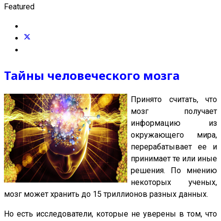
Featured
Тайны человеческого мозга
Принято считать, что
мозг получает
информацию из
окружающего мира,
перерабатывает ее и
принимает те или иные
решения. По мнению
некоторых ученых,
мозг может хранить до 15 триллионов разных данных.
Но есть исследователи, которые не уверены в том, что