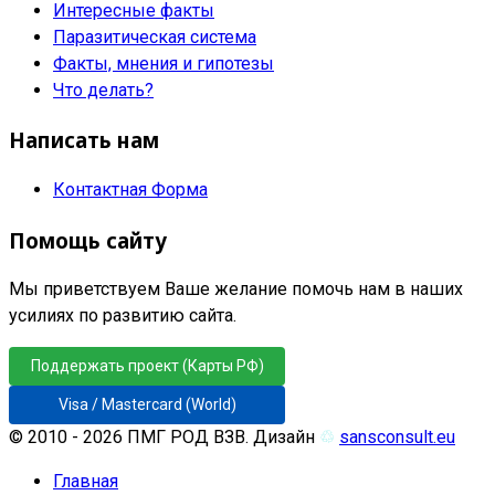
Интересные факты
Паразитическая система
Факты, мнения и гипотезы
Что делать?
Написать нам
Контактная Форма
Помощь сайту
Мы приветствуем Ваше желание помочь нам в наших
усилиях по развитию сайта.
Поддержать проект (Карты РФ)
Visa / Mastercard (World)
© 2010 - 2026 ПМГ РОД ВЗВ. Дизайн
♲
sansconsult.eu
Главная