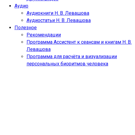
Аудио
Аудиокниги Н. В. Левашова
Аудиостатьи Н. В. Левашова
Полезное
Рекомендации
Программа Ассистент к сеансам и книгам Н. В.
Левашова
Программа для расчёта и визуализации
персональных биоритмов человека