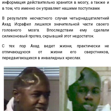
информация действительно хранится в мозгу, а также и
в том, что именно он управляет нашими поступками.
В результате несчастного случая четырнадцатилетний
Ахад Исрафил лишился значительной части своего
головного мозга. Впоследствии ему сделали
силиконовый протез, скрывший этот недостаток.
С тех пор Ахад ведет жизни, практически не
отличающуюся от жизни его сверстников,
передвигающихся в инвалидных креслах.