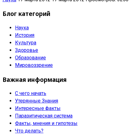
Блог категорий
Наука
История
Культура
Здоровье
Образование
Мировоззрение
Важная информация
С чего начать
Утерянные Знания
Интересные факты
Паразитическая система
Факты, мнения и гипотезы
Что делать?