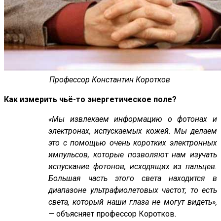
Профессор Константин Коротков
Как измерить чьё-то энергетическое поле?
«Мы извлекаем информацию о фотонах и
электронах, испускаемых кожей. Мы делаем
это с помощью очень коротких электронных
импульсов, которые позволяют нам изучать
испускание фотонов, исходящих из пальцев.
Большая часть этого света находится в
диапазоне ультрафиолетовых частот, то есть
света, который наши глаза не могут видеть»,
—
объясняет профессор Коротков.