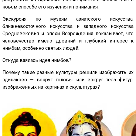
новом способе его изучения и понимания.
Экскурсия по музеям азиатского искусства,
ближневосточного искусства и западного искусства
Средневековья и эпохи Возрождения показывает, что
человечество имело древний и глубокий интерес к
нимбам, особенно святых людей.
Откуда взялась идея нимбов?
Почему такие разные культуры решили изображать их
одинаково — вокруг головы или вокруг тела фигур,
изображённых на картинах и скульптурах?