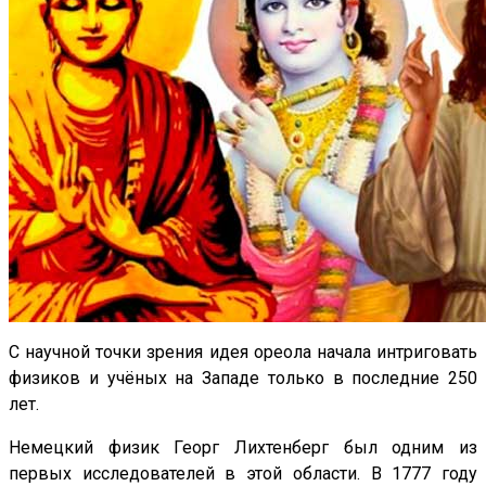
С научной точки зрения идея ореола начала интриговать
физиков и учёных на Западе только в последние 250
лет.
Немецкий физик Георг Лихтенберг был одним из
первых исследователей в этой области. В 1777 году