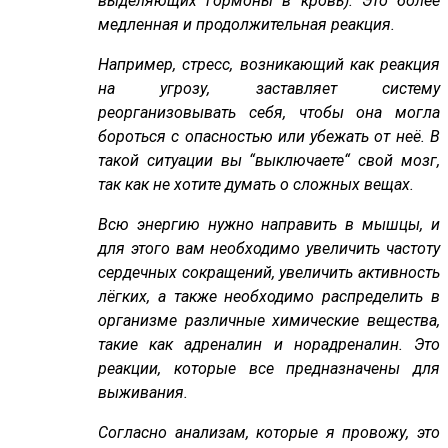
выделяющих гормоны в кровь). Это более
медленная и продолжительная реакция.
Например, стресс, возникающий как реакция
на угрозу, заставляет систему
реорганизовывать себя, чтобы она могла
бороться с опасностью или убежать от неё. В
такой ситуации вы “выключаете“ свой мозг,
так как не хотите думать о сложных вещах.
Всю энергию нужно направить в мышцы, и
для этого вам необходимо увеличить частоту
сердечных сокращений, увеличить активность
лёгких, а также необходимо распределить в
организме различные химические вещества,
такие как адреналин и норадреналин. Это
реакции, которые все предназначены для
выживания.
Согласно анализам, которые я провожу, это