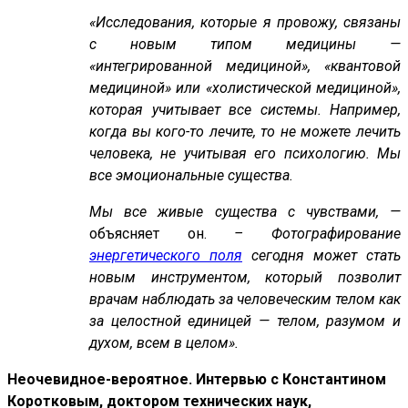
«Исследования, которые я провожу, связаны
с новым типом медицины —
«интегрированной медициной», «квантовой
медициной» или «холистической медициной»,
которая учитывает все системы. Например,
когда вы кого-то лечите, то не можете лечить
человека, не учитывая его психологию. Мы
все эмоциональные существа.
Мы все живые существа с чувствами, —
объясняет он.
– Фотографирование
энергетического поля
сегодня может стать
новым инструментом, который позволит
врачам наблюдать за человеческим телом как
за целостной единицей — телом, разумом и
духом, всем в целом».
Неочевидное-вероятное. Интервью с Константином
Коротковым, доктором технических наук,