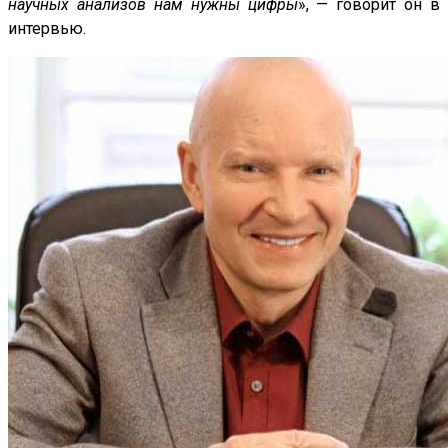
научных анализов нам нужны цифры
», — говорит он в
интервью.