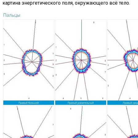
картина энергетического поля, окружающего всё тело.