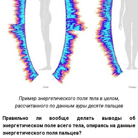
Пример энергетического поля тела в целом,
рассчитанного по данным ауры десяти пальцев
Правильно ли вообще делать выводы об
энергетическом поле всего тела, опираясь на данные
энергетического поля пальцев?