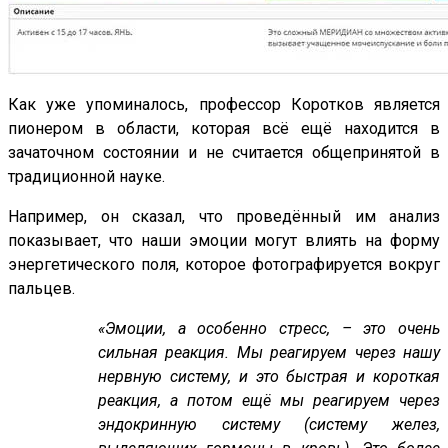
Как уже упоминалось, профессор Коротков является
пионером в области, которая всё ещё находится в
зачаточном состоянии и не считается общепринятой в
традиционной науке.
Например, он сказал, что проведённый им анализ
показывает, что наши эмоции могут влиять на форму
энергетического поля, которое фотографируется вокруг
пальцев.
«Эмоции, а особенно стресс, – это очень
сильная реакция. Мы реагируем через нашу
нервную систему, и это быстрая и короткая
реакция, а потом ещё мы реагируем через
эндокринную систему (систему желез,