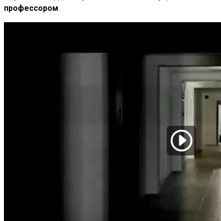
профессором