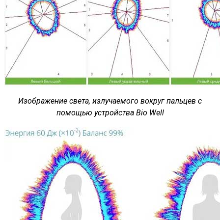
Изображение света, излучаемого вокруг пальцев с
помощью устройства Bio Well