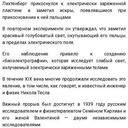
Лихтенберг прикоснулся к электрически заряженной
пластине и заметил искры, появлявшиеся при
прикосновении к ней пальцами.
В повторном эксперименте он утверждал, что заметил
красивый голубоватый свет, окутывающий его пальцы
в пределах электрического поля.
Его наблюдение привело к созданию
«биоэлектрографии», которая исследует слабый свет,
излучаемый электрически заряженными телами.
В течение XIX века многие продолжали исследовать это
явление, в том числе, как говорят, и известный инженер
и физик Никола Тесла.
Важный прорыв был достигнут в 1939 году русским
исследователем и физиотерапевтом Семёном Кирлиан и
его женой Валентиной — двумя независимыми
исследователями.