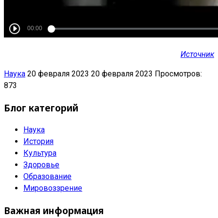
Источник
Наука
20 февраля 2023
20 февраля 2023
Просмотров:
873
Блог категорий
Наука
История
Культура
Здоровье
Образование
Мировоззрение
Важная информация