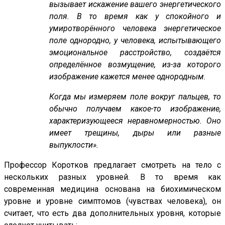
вызывает искажение вашего энергетического
поля. В то время как у спокойного и
умиротворённого человека энергетическое
поле однородно, у человека, испытывающего
эмоциональное расстройство, создаётся
определённое возмущение, из-за которого
изображение кажется менее однородным.
Когда мы измеряем поле вокруг пальцев, то
обычно получаем какое-то изображение,
характеризующееся неравномерностью. Оно
имеет трещины, дыры или разные
выпуклости».
Профессор Коротков предлагает смотреть на тело с
нескольких разных уровней. В то время как
современная медицина основана на биохимическом
уровне и уровне симптомов (чувствах человека), он
считает, что есть два дополнительных уровня, которые