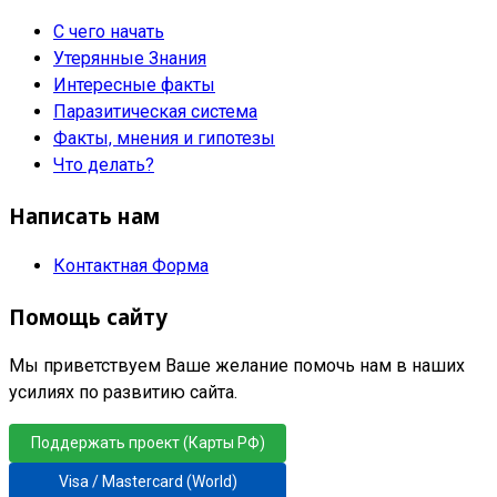
С чего начать
Утерянные Знания
Интересные факты
Паразитическая система
Факты, мнения и гипотезы
Что делать?
Написать нам
Контактная Форма
Помощь сайту
Мы приветствуем Ваше желание помочь нам в наших
усилиях по развитию сайта.
Поддержать проект (Карты РФ)
Visa / Mastercard (World)