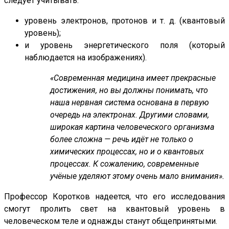
следует учитывать:
уровень электронов, протонов и т. д. (квантовый
уровень);
и уровень энергетического поля (который
наблюдается на изображениях).
«Современная медицина имеет прекрасные
достижения, но вы должны понимать, что
наша нервная система основана в первую
очередь на электронах. Другими словами,
широкая картина человеческого организма
более сложна — речь идёт не только о
химических процессах, но и о квантовых
процессах. К сожалению, современные
учёные уделяют этому очень мало внимания».
Профессор Коротков надеется, что его исследования
смогут пролить свет на квантовый уровень в
человеческом теле и однажды станут общепринятыми.