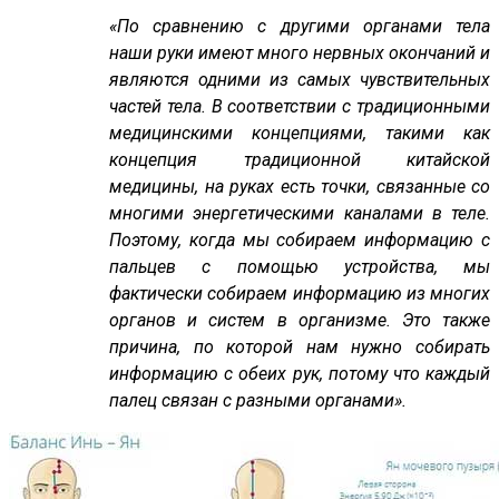
«По сравнению с другими органами тела
наши руки имеют много нервных окончаний и
являются одними из самых чувствительных
частей тела. В соответствии с традиционными
медицинскими концепциями, такими как
концепция традиционной китайской
медицины, на руках есть точки, связанные со
многими энергетическими каналами в теле.
Поэтому, когда мы собираем информацию с
пальцев с помощью устройства, мы
фактически собираем информацию из многих
органов и систем в организме. Это также
причина, по которой нам нужно собирать
информацию с обеих рук, потому что каждый
палец связан с разными органами».