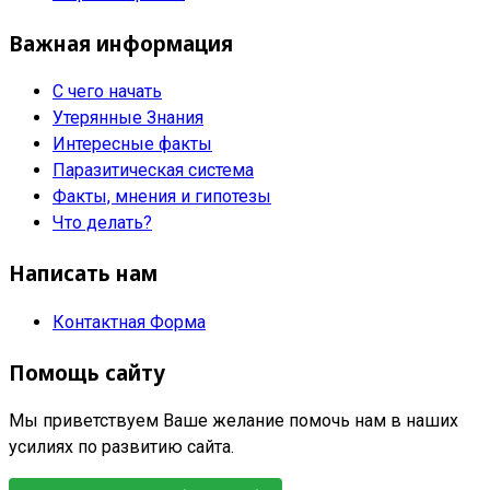
Важная информация
С чего начать
Утерянные Знания
Интересные факты
Паразитическая система
Факты, мнения и гипотезы
Что делать?
Написать нам
Контактная Форма
Помощь сайту
Мы приветствуем Ваше желание помочь нам в наших
усилиях по развитию сайта.