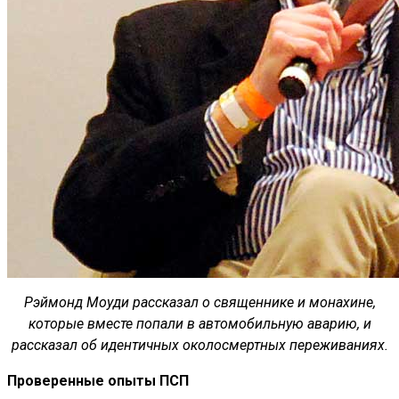
Рэймонд Моуди рассказал о священнике и монахине,
которые вместе попали в автомобильную аварию, и
рассказал об идентичных околосмертных переживаниях.
Проверенные опыты ПСП