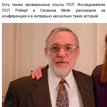
Есть также проверенные опыты ПСП. Исследователи
ПСП Роберт и Сюзанна Мейс рассказали на
конференции и в интервью несколько таких историй.