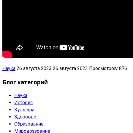
Наука
26 августа 2023
26 августа 2023
Просмотров: 876
Блог категорий
Наука
История
Культура
Здоровье
Образование
Мировоззрение