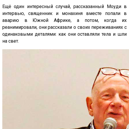
Ещё один интересный случай, рассказанный Моуди в
интервью, священник и монахиня вместе попали в
аварию в Южной Африке, а потом, когда их
реанимировали, они рассказали о своих переживаниях с
одинаковыми деталями: как они оставляли тела и шли
на свет.