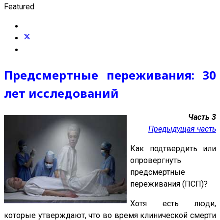
Featured
Предсмертные переживания: 30
лет исследований
Часть 3
Предыдущая часть
Как подтвердить или
опровергнуть
предсмертные
переживания (ПСП)?
Хотя есть люди,
которые утверждают, что во время клинической смерти