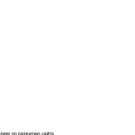
иях по развитию сайта.