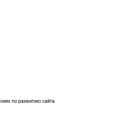
иях по развитию сайта.