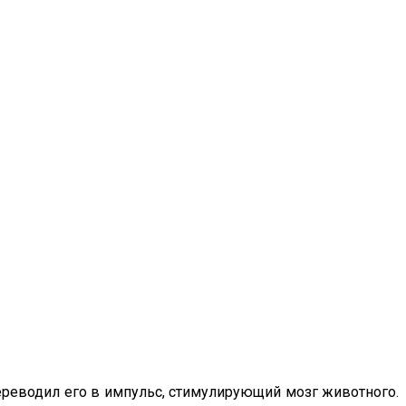
ереводил его в импульс, стимулирующий мозг животного.