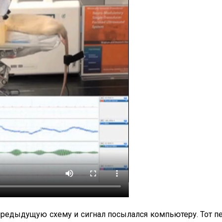
предыдущую схему и сигнал посылался компьютеру. Тот п