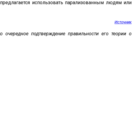
у предлагается использовать парализованным людям или
Источник
ко очередное подтверждение правильности его теории о