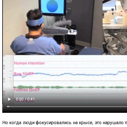
Но когда люди фокусировались на крысе, это нарушало 