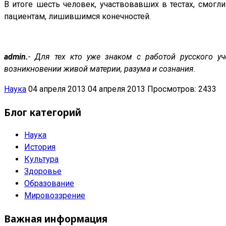
В итоге шесть человек, участвовавших в тестах, смог
пациентам, лишившимся конечностей.
admin.
- Для тех кто уже знаком с работой русского 
возникновении живой материи, разума и сознания.
Наука
04 апреля 2013
04 апреля 2013
Просмотров: 2433
Блог категорий
Наука
История
Культура
Здоровье
Образование
Мировоззрение
Важная информация