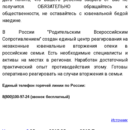
получится. ОБЯЗАТЕЛЬНО обращайтесь к
общественности, не оставайтесь с ювенальной бедой
наедине.
В России "Родительским Всероссийским
Сопротивлением" создан единый центр реагирования на
незаконные ювенальные вторжения опеки в
российские семьи. Есть необходимые специалисты и
активы на местах в регионах. Наработан достаточный
практический опыт противодействия этому. Готовы
оперативно реагировать на случаи вторжения в семьи.
Единый телефон горячей линии по России:
8(800)100-97-24 (звонок бесплатный)
Источник