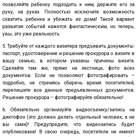
позволяйте ребенку подходить к ним, держите его за
руку, на руках. Полностью исключите возможность
схватить ребенка и убежать из дома! Такой вариант
развития событий кажется фантастическим, но теперь,
увы, это уже реальность.
5. Требуйте от каждого визитера предъявить документы:
паспорт, удостоверение и решение прокурора о визите в
вашу семью, в котором указаны причины визита.
Сделайте там же, прямо на лестнице, фото всех
документов. Если не позволяют фотографировать –
подробно, не стремясь сберечь время посетителей,
перепишите все данные предъявленных документов.
Решение прокурора – фотографируйте обязательно!
6. Обязательно организуйте видеосъемку/запись на
диктофон (это должен делать отдельный человек, а не
вы сами)! Предупредите, что видеозапись будет
опубликована! В свою очередь, посетители не имеют