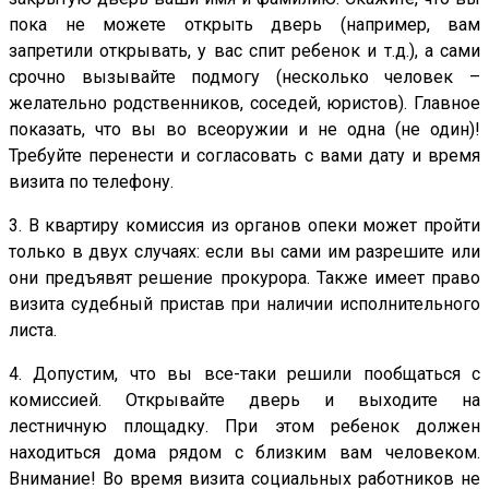
пока не можете открыть дверь (например, вам
запретили открывать, у вас спит ребенок и т.д.), а сами
срочно вызывайте подмогу (несколько человек –
желательно родственников, соседей, юристов). Главное
показать, что вы во всеоружии и не одна (не один)!
Требуйте перенести и согласовать с вами дату и время
визита по телефону.
3. В квартиру комиссия из органов опеки может пройти
только в двух случаях: если вы сами им разрешите или
они предъявят решение прокурора. Также имеет право
визита судебный пристав при наличии исполнительного
листа.
4. Допустим, что вы все-таки решили пообщаться с
комиссией. Открывайте дверь и выходите на
лестничную площадку. При этом ребенок должен
находиться дома рядом с близким вам человеком.
Внимание! Во время визита социальных работников не