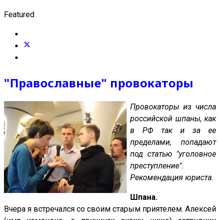
Featured
"Православные" провокаторы
Провокаторы из числа
российской шпаны, как
в РФ так и за ее
пределами, попадают
под статью "уголовное
преступление".
Рекомендация юриста.
Шпана.
Вчера я встречался со своим старым приятелем. Алексей