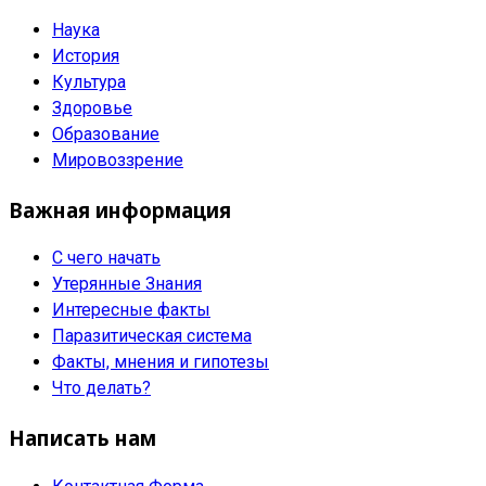
Наука
История
Культура
Здоровье
Образование
Мировоззрение
Важная информация
С чего начать
Утерянные Знания
Интересные факты
Паразитическая система
Факты, мнения и гипотезы
Что делать?
Написать нам