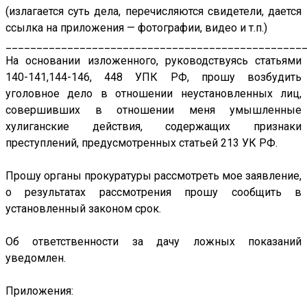
(излагается суть дела, перечисляются свидетели, дается
ссылка на приложения — фотографии, видео и т.п.)
________________________________________________
На основании изложенного, руководствуясь статьями
140-141,144-146, 448 УПК РФ, прошу возбудить
уголовное дело в отношении неустановленных лиц,
совершивших в отношении меня умышленные
хулиганские действия, содержащих признаки
преступлений, предусмотренных статьей 213 УК РФ.
Прошу органы прокуратуры рассмотреть мое заявление,
о результатах рассмотрения прошу сообщить в
установленный законом срок.
Об ответственности за дачу ложных показаний
уведомлен.
Приложения: