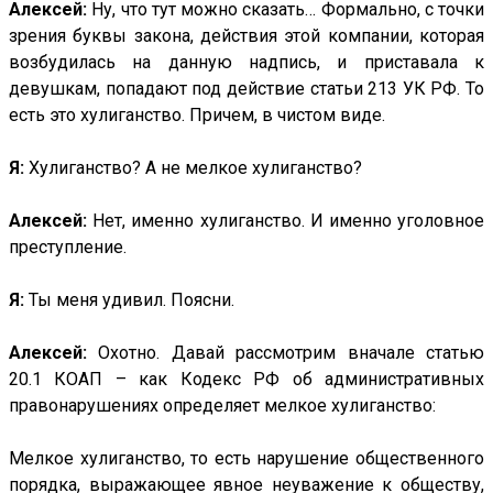
Алексей:
Ну, что тут можно сказать… Формально, с точки
зрения буквы закона, действия этой компании, которая
возбудилась на данную надпись, и приставала к
девушкам, попадают под действие статьи 213 УК РФ. То
есть это хулиганство. Причем, в чистом виде.
Я:
Хулиганство? А не мелкое хулиганство?
Алексей:
Нет, именно хулиганство. И именно уголовное
преступление.
Я:
Ты меня удивил. Поясни.
Алексей:
Охотно. Давай рассмотрим вначале статью
20.1 КОАП – как Кодекс РФ об административных
правонарушениях определяет мелкое хулиганство:
Мелкое хулиганство, то есть нарушение общественного
порядка, выражающее явное неуважение к обществу,