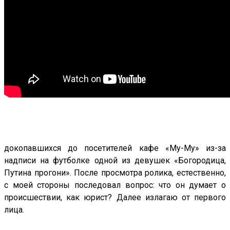
докопавшихся до посетителей кафе «Му-Му» из-за
надписи на футболке одной из девушек «Богородица,
Путина прогони». После просмотра ролика, естественно,
с моей стороны последовал вопрос: что он думает о
происшествии, как юрист? Далее излагаю от первого
лица.