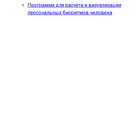
Программа для расчёта и визуализации
персональных биоритмов человека