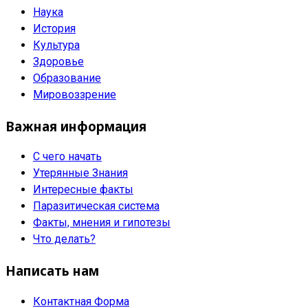
Наука
История
Культура
Здоровье
Образование
Мировоззрение
Важная информация
С чего начать
Утерянные Знания
Интересные факты
Паразитическая система
Факты, мнения и гипотезы
Что делать?
Написать нам
Контактная Форма