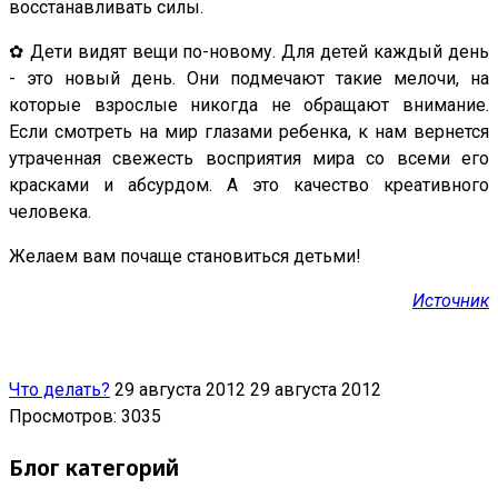
восстанавливать силы.
✿ Дети видят вещи по-новому. Для детей каждый день
- это новый день. Они подмечают такие мелочи, на
которые взрослые никогда не обращают внимание.
Если смотреть на мир глазами ребенка, к нам вернется
утраченная свежесть восприятия мира со всеми его
красками и абсурдом. А это качество креативного
человека.
Желаем вам почаще становиться детьми!
Источник
Что делать?
29 августа 2012
29 августа 2012
Просмотров: 3035
Блог категорий