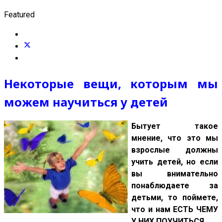
Featured
Некоторые вещи, которым мы
можем научиться у детей
Бытует такое
мнение, что это мы
взрослые должны
учить детей, но если
вы внимательно
понаблюдаете за
детьми, то поймете,
что и нам ЕСТЬ ЧЕМУ
У НИХ ПОУЧИТЬСЯ.