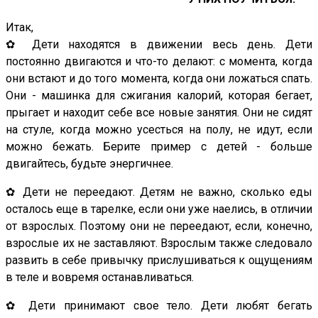
Итак,
✿ Дети находятся в движении весь день. Дети
постоянно двигаются и что-то делают: с момента, когда
они встают и до того момента, когда они ложаться спать.
Они - машинка для сжигания калорий, которая бегает,
прыгает и находит себе все новые занятия. Они не сидят
на стуле, когда можно усесться на полу, не идут, если
можно бежать. Берите пример с детей - больше
двигайтесь, будьте энергичнее.
✿ Дети не переедают. Детям не важно, сколько еды
осталось еще в тарелке, если они уже наелись, в отличии
от взрослых. Поэтому они не переедают, если, конечно,
взрослые их не заставляют. Взрослым также следовало
развить в себе привычку прислушиваться к ощущениям
в теле и вовремя останавливаться.
✿ Дети принимают свое тело. Дети любят бегать