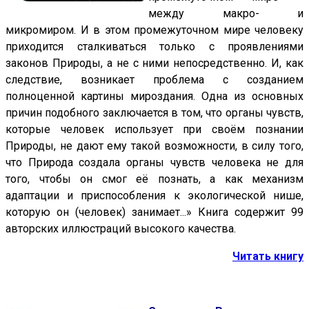
между макро- и
микромиром. И в этом промежуточном мире человеку
приходится сталкиваться только с проявлениями
законов Природы, а не с ними непосредственно. И, как
следствие, возникает проблема с созданием
полноценной картины мироздания. Одна из основных
причин подобного заключается в том, что органы чувств,
которые человек использует при своём познании
Природы, не дают ему такой возможности, в силу того,
что Природа создала органы чувств человека не для
того, чтобы он смог её познать, а как механизм
адаптации и приспособления к экологической нише,
которую он (человек) занимает...» Книга содержит 99
авторских иллюстраций высокого качества.
Читать книгу