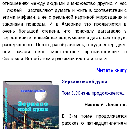
отношениях между людьми и множество других. И нас
– людей – заставляют думать и жить в соответствии с
этими мифами, а не с реальной картиной мироздания и
законами природы. И в Америке это проявляется в
очень большой степени, что поначалу вызывало у
героев книги полнейшее недоумение и даже некоторую
растерянность. Позже, разобравшись, откуда ветер дует,
они начали своё многолетнее противостояние с
Системой. Вот об этом и рассказывает эта книга...
Читать книгу
Зеркало моей души
Том 3. Жизнь продолжается...
Николай Левашов
В 3-м томе продолжается
рассказ о пятнадцатилетнем