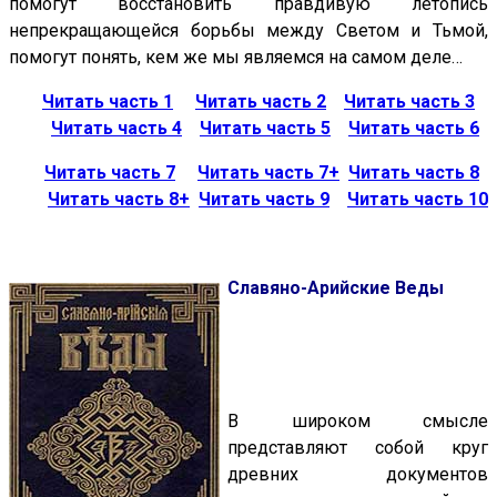
помогут восстановить правдивую летопись
непрекращающейся борьбы между Светом и Тьмой,
помогут понять, кем же мы являемся на самом деле…
Читать часть 1
Читать часть 2
Читать часть 3
Читать часть 4
Читать часть 5
Читать часть 6
Читать часть 7
Читать часть 7+
Читать часть 8
Читать часть 8+
Читать часть 9
Читать часть 10
Славяно-Арийские Веды
В широком смысле
представляют собой круг
древних документов