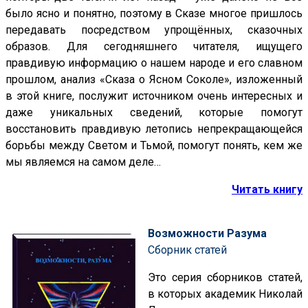
было ясно и понятно, поэтому в Сказе многое пришлось
передавать посредством упрощённых, сказочных
образов. Для сегодняшнего читателя, ищущего
правдивую информацию о нашем народе и его славном
прошлом, анализ «Сказа о Ясном Соколе», изложенный
в этой книге, послужит источником очень интересных и
даже уникальных сведений, которые помогут
восстановить правдивую летопись непрекращающейся
борьбы между Светом и Тьмой, помогут понять, кем же
мы являемся на самом деле…
Читать книгу
Возможности Разума
Сборник статей
Это серия сборников статей,
в которых академик Николай