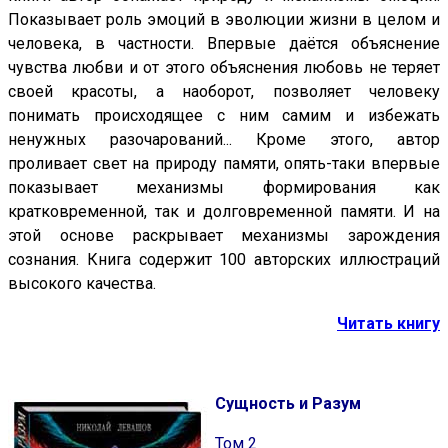
Показывает роль эмоций в эволюции жизни в целом и
человека, в частности. Впервые даётся объяснение
чувства любви и от этого объяснения любовь не теряет
своей красоты, а наоборот, позволяет человеку
понимать происходящее с ним самим и избежать
ненужных разочарований... Кроме этого, автор
проливает свет на природу памяти, опять-таки впервые
показывает механизмы формирования как
кратковременной, так и долговременной памяти. И на
этой основе раскрывает механизмы зарождения
сознания. Книга содержит 100 авторских иллюстраций
высокого качества.
Читать книгу
Сущность и Разум
Том 2