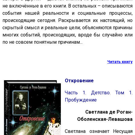
не включённые в его книги. В остальных – описываются
события нашей реальности и социальные процессы,
происходящие сегодня. Раскрывается их настоящий, но
скрытый смысл и реальные цели; объясняются причины
многих событий, происходящих, вроде бы случайно или
по не совсем понятным причинам...
Читать книгу
Откровение
Часть 1. Детство. Том 1.
Пробуждение
Светлана де Роган-
Оболенская-Левашова
Cветлана означает Несущая