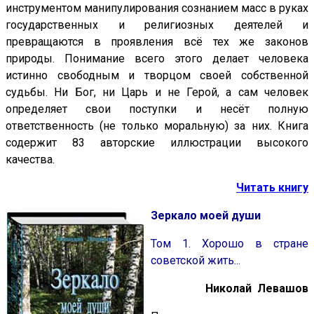
инструментом манипулирования сознанием масс в руках
государственных и религиозных деятелей и
превращаются в проявления всё тех же законов
природы. Понимание всего этого делает человека
истинно свободным и творцом своей собственной
судьбы. Ни Бог, ни Царь и не Герой, а сам человек
определяет свои поступки и несёт полную
ответственность (не только моральную) за них. Книга
содержит 83 авторские иллюстрации высокого
качества.
Читать книгу
Зеркало моей души
Том 1. Хорошо в стране
советской жить...
Николай Левашов