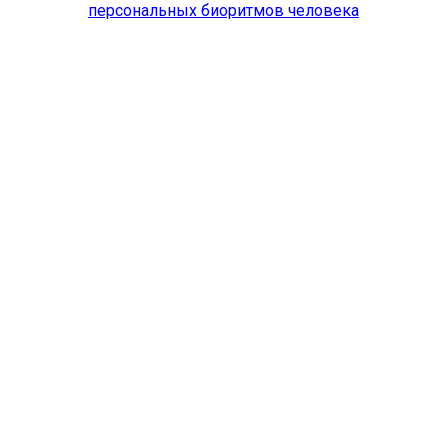
персональных биоритмов человека