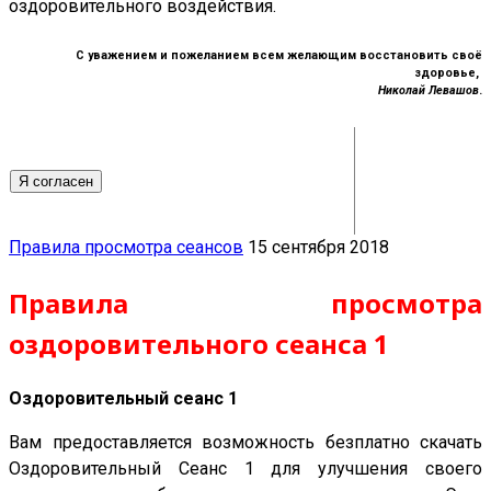
оздоровительного воздействия.
С уважением и пожеланием всем желающим восстановить своё
здоровье,
Николай Левашов
.
Я согласен
Правила просмотра сеансов
15 сентября 2018
Правила просмотра
оздоровительного сеанса 1
Оздоровительный сеанс 1
Вам предоставляется возможность безплатно скачать
Оздоровительный Сеанс 1 для улучшения своего