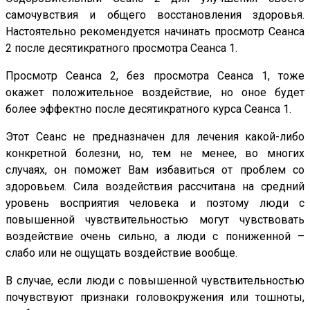
самочувствия и общего восстановления здоровья.
Настоятельно рекомендуется начинать просмотр Сеанса
2 после десятикратного просмотра Сеанса 1.
Просмотр Сеанса 2, без просмотра Сеанса 1, тоже
окажет положительное воздействие, но оное будет
более эффектно после десятикратного курса Сеанса 1.
Этот Сеанс не предназначен для лечения какой-либо
конкретной болезни, но, тем не менее, во многих
случаях, он поможет Вам избавиться от проблем со
здоровьем. Сила воздействия рассчитана на средний
уровень восприятия человека и поэтому люди с
повышенной чувствительностью могут чувствовать
воздействие очень сильно, а люди с пониженной –
слабо или не ощущать воздействие вообще.
В случае, если люди с повышенной чувствительностью
почувствуют признаки головокружения или тошноты,