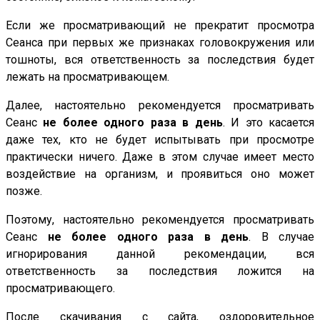
Если же просматривающий не прекратит просмотра
Сеанса при первых же признаках головокружения или
тошноты, вся ответственность за последствия будет
лежать на просматривающем.
Далее, настоятельно рекомендуется просматривать
Сеанс
не более одного раза в день
. И это касается
даже тех, кто не будет испытывать при просмотре
практически ничего. Даже в этом случае имеет место
воздействие на организм, и проявиться оно может
позже.
Поэтому, настоятельно рекомендуется просматривать
Сеанс
не более одного раза в день
. В случае
игнорирования данной рекомендации, вся
ответственность за последствия ложится на
просматривающего.
После скачивания с сайта, оздоровительное