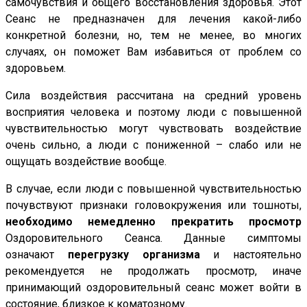
самочувствия и общего восстановления здоровья. Этот
Сеанс не предназначен для лечения какой-либо
конкретной болезни, но, тем не менее, во многих
случаях, он поможет Вам избавиться от проблем со
здоровьем.
Сила воздействия рассчитана на средний уровень
восприятия человека и поэтому люди с повышенной
чувствительностью могут чувствовать воздействие
очень сильно, а люди с пониженной – слабо или не
ощущать воздействие вообще.
В случае, если люди с повышенной чувствительностью
почувствуют признаки головокружения или тошноты,
необходимо немедленно прекратить просмотр
Оздоровительного Сеанса. Данные симптомы
означают
перегрузку организма
и настоятельно
рекомендуется не продолжать просмотр, иначе
принимающий оздоровительный сеанс может войти в
состояние, близкое к коматозному.