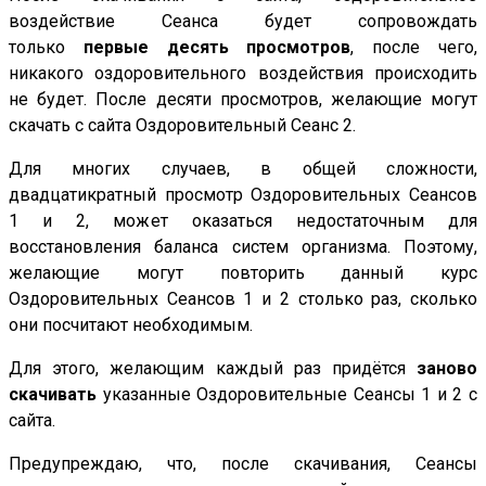
воздействие Сеанса будет сопровождать
только
первые десять просмотров
, после чего,
никакого оздоровительного воздействия происходить
не будет. После десяти просмотров, желающие могут
скачать с сайта Оздоровительный Сеанс 2.
Для многих случаев, в общей сложности,
двадцатикратный просмотр Оздоровительных Сеансов
1 и 2, может оказаться недостаточным для
восстановления баланса систем организма. Поэтому,
желающие могут повторить данный курс
Оздоровительных Сеансов 1 и 2 столько раз, сколько
они посчитают необходимым.
Для этого, желающим каждый раз придётся
заново
скачивать
указанные Оздоровительные Сеансы 1 и 2 с
сайта.
Предупреждаю, что, после скачивания, Сеансы