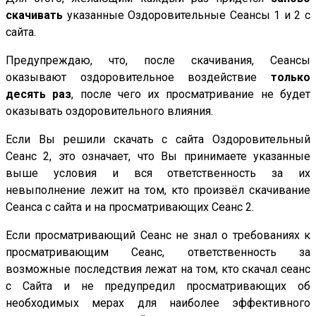
скачивать
указанные Оздоровительные Сеансы 1 и 2 с
сайта.
Предупреждаю, что, после скачивания, Сеансы
оказывают оздоровительное воздействие
только
десять раз
, после чего их просматривание не будет
оказывать оздоровительного влияния.
Если Вы решили скачать с сайта Оздоровительный
Сеанс 2, это означает, что Вы принимаете указанные
выше условия и вся ответственность за их
невыполнение лежит на том, кто произвёл скачивание
Сеанса с сайта и на просматривающих Сеанс 2.
Если просматривающий Сеанс не знал о требованиях к
просматривающим Сеанс, ответственность за
возможные последствия лежат на том, кто скачал сеанс
с Сайта и не предупредил просматривающих об
необходимых мерах для наиболее эффективного