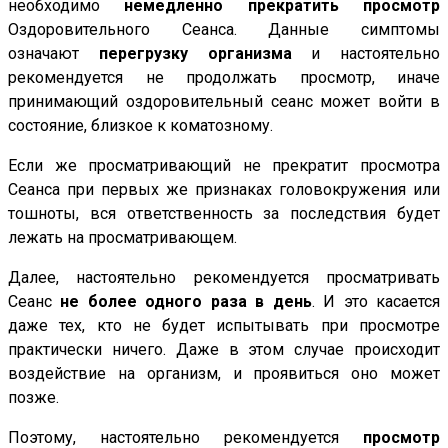
необходимо
немедленно прекратить просмотр
Оздоровительного Сеанса. Данные симптомы
означают
перегрузку организма
и настоятельно
рекомендуется не продолжать просмотр, иначе
принимающий оздоровительный сеанс может войти в
состояние, близкое к коматозному.
Если же просматривающий не прекратит просмотра
Сеанса при первых же признаках головокружения или
тошноты, вся ответственность за последствия будет
лежать на просматривающем.
Далее, настоятельно рекомендуется просматривать
Сеанс
не более одного раза в день
. И это касается
даже тех, кто не будет испытывать при просмотре
практически ничего. Даже в этом случае происходит
воздействие на организм, и проявиться оно может
позже.
Поэтому, настоятельно рекомендуется
просмотр