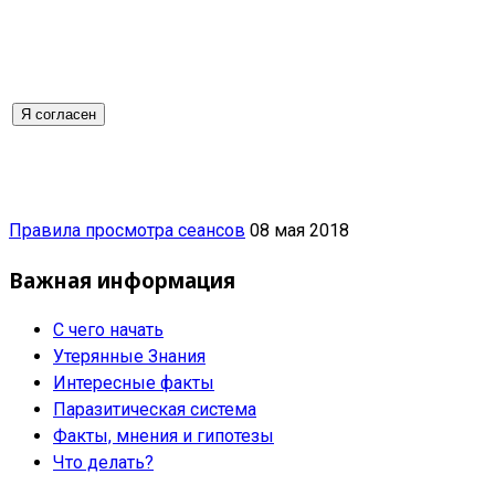
Я согласен
Правила просмотра сеансов
08 мая 2018
Важная информация
С чего начать
Утерянные Знания
Интересные факты
Паразитическая система
Факты, мнения и гипотезы
Что делать?