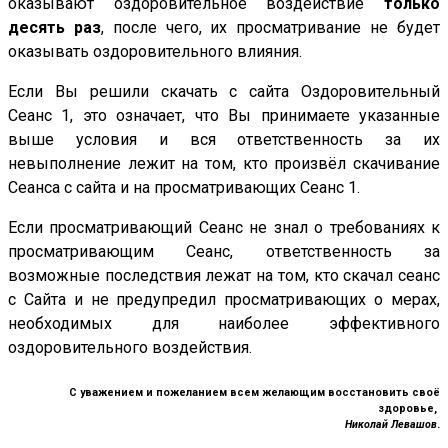
оказывают оздоровительное воздействие
только
десять раз
, после чего, их просматривание не будет
оказывать оздоровительного влияния.
Если Вы решили скачать с сайта Оздоровительный
Сеанс 1, это означает, что Вы принимаете указанные
выше условия и вся ответственность за их
невыполнение лежит на том, кто произвёл скачивание
Сеанса с сайта и на просматривающих Сеанс 1.
Если просматривающий Сеанс не знал о требованиях к
просматривающим Сеанс, ответственность за
возможные последствия лежат на том, кто скачал сеанс
с Сайта и не предупредил просматривающих о мерах,
необходимых для наиболее эффективного
оздоровительного воздействия.
С уважением и пожеланием всем желающим восстановить своё
здоровье,
Николай Левашов
.