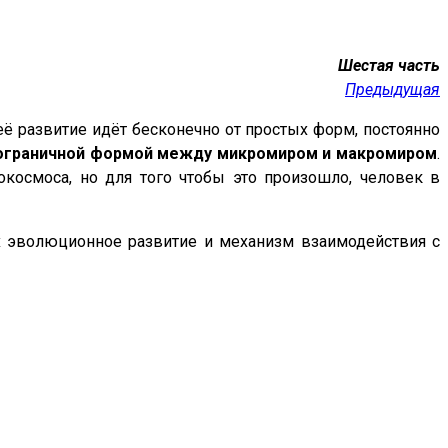
Шестая часть
Предыдущая
ё развитие идёт бесконечно от простых форм, постоянно
ограничной формой между микромиром и макромиром
.
космоса, но для того чтобы это произошло, человек в
х эволюционное развитие и механизм взаимодействия с