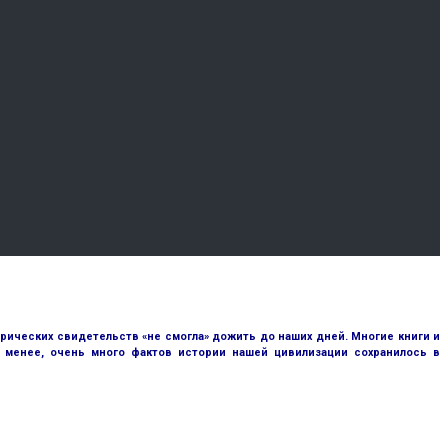
рических свидетельств «не смогла» дожить до наших дней. Многие книги и
е менее, очень много фактов истории нашей цивилизации сохранилось в