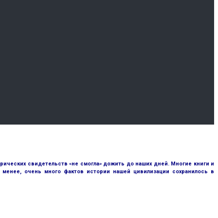
рических свидетельств «не смогла» дожить до наших дней. Многие книги и
е менее, очень много фактов истории нашей цивилизации сохранилось в