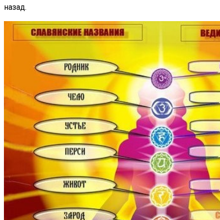
назад.