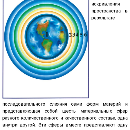
искривления
пространства в
результате
последовательного слияния семи форм материй и
представляющая собой шесть материальных сфер
разного количественного и качественного состава, одна
внутри другой. Эти сферы вместе представляют одну