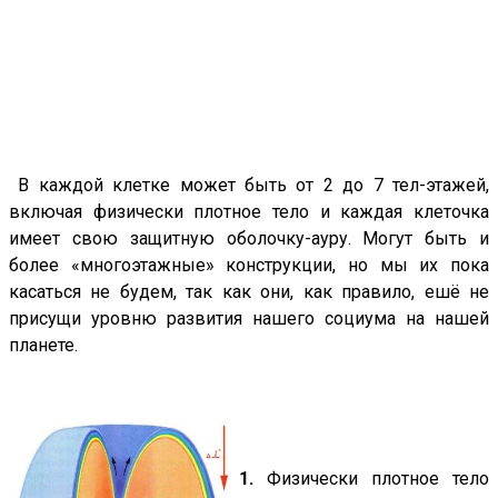
В каждой клетке может быть от 2 до 7 тел-этажей,
включая физически плотное тело и каждая клеточка
имеет свою защитную оболочку-ауру. Могут быть и
более «многоэтажные» конструкции, но мы их пока
касаться не будем, так как они, как правило, ешё не
присущи уровню развития нашего социума на нашей
планете.
1.
Физически плотное тело