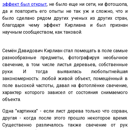
эффект был открыт
, не было еще ни сети, ни фотошопа,
да и повторить его опыты не так уж и сложно, что и
было сделано рядом других ученых из других стран,
благодаря чему эффект Кирлиана и был признан
научным сообществом, как таковой.
Семён Давидович Кирлиан стал помещать в поле самые
разнообразные предметы, фотографируя необычное
свечение, в том числе листья деревьев, собственные
руки. И тогда выявилась любопытнейшая
закономерность: любой живой объект, помещённый в
поле высокой частоты, давал на фотоплёнке свечение,
характер которого зависел от состояния снимаемого
объекта.
Одна "картинка" - если лист дерева только что сорван,
другая - когда после этого прошло некоторое время.
Существенно различалось также свечение от рук