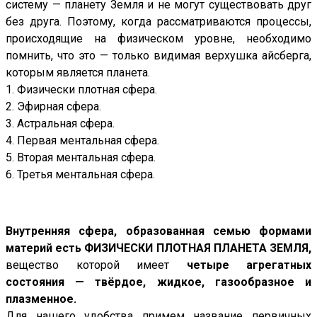
систему — планету Земля и не могут существовать друг
без друга. Поэтому, когда рассматриваются процессы,
происходящие на физическом уровне, необходимо
помнить, что это — только видимая верхушка айсберга,
которым является планета.
1. Физически плотная сфера.
2. Эфирная сфера.
3. Астральная сфера.
4. Первая ментальная сфера.
5. Вторая ментальная сфера.
6. Третья ментальная сфера.
Внутренняя сфера, образованная семью формами
материй есть ФИЗИЧЕСКИ ПЛОТНАЯ ПЛАНЕТА ЗЕМЛЯ,
вещество которой имеет
четыре агрегатных
состояния — твёрдое, жидкое, газообразное и
плазменное.
Для нашего удобства примем название первичных