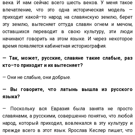
века. И нам сейчас всего шесть веков. У меня такое
впечатление, что это одна историческая модель —
приходит какой–то народ на славянскую землю, берет
эту землю, вытесняет оттуда славян огнем и мечом,
оставшихся переводит в свою культуру, эти люди
начинают говорить на этом языке. И через некоторое
время появляется кабинетная историография.
— Так, может, русские, славяне такие слабые, раз
кто–то приходит и их вытесняет?
— Они не слабые, они добрые.
— Вы говорите, что латынь вышла из русского
языка?
— Поскольку вся Евразия была занята не просто
славянами, а русскими, совершенно понятно, что любой
народ, который приходил, вовлекался в эту культуру и
прежде всего в этот язык. Ярослав Кеслер пишет, что