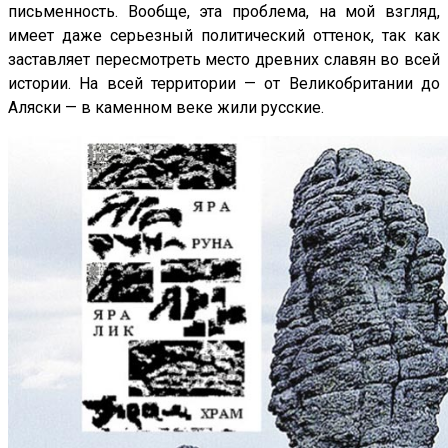
письменность. Вообще, эта проблема, на мой взгляд,
имеет даже серьезный политический оттенок, так как
заставляет пересмотреть место древних славян во всей
истории. На всей территории — от Великобритании до
Аляски — в каменном веке жили русские.