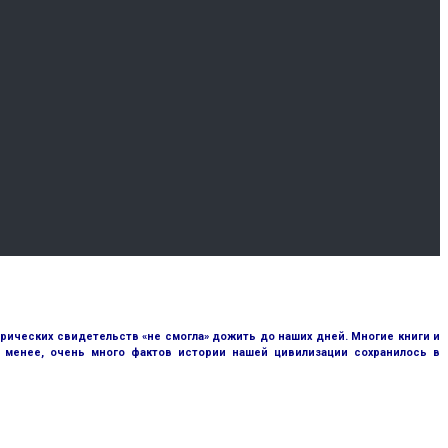
рических свидетельств «не смогла» дожить до наших дней. Многие книги и
е менее, очень много фактов истории нашей цивилизации сохранилось в