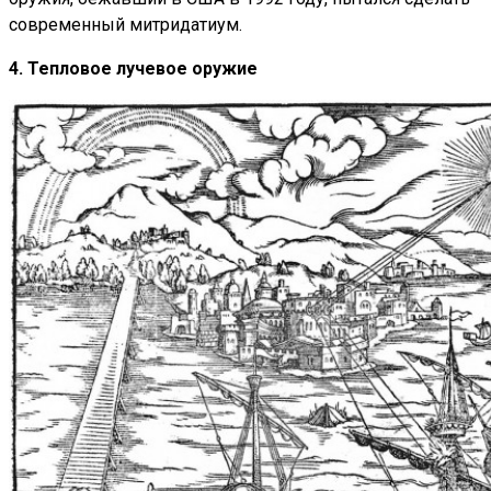
современный митридатиум.
4. Тепловое лучевое оружие