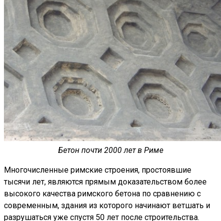
Бетон почти 2000 лет в Риме
Многочисленные римские строения, простоявшие
тысячи лет, являются прямым доказательством более
высокого качества римского бетона по сравнению с
современным, здания из которого начинают ветшать и
разрушаться уже спустя 50 лет после строительства.