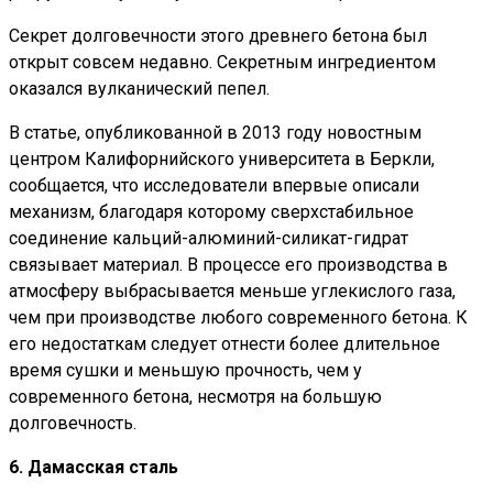
Секрет долговечности этого древнего бетона был
открыт совсем недавно. Секретным ингредиентом
оказался вулканический пепел.
В статье, опубликованной в 2013 году новостным
центром Калифорнийского университета в Беркли,
сообщается, что исследователи впервые описали
механизм, благодаря которому сверхстабильное
соединение кальций-алюминий-силикат-гидрат
связывает материал. В процессе его производства в
атмосферу выбрасывается меньше углекислого газа,
чем при производстве любого современного бетона. К
его недостаткам следует отнести более длительное
время сушки и меньшую прочность, чем у
современного бетона, несмотря на большую
долговечность.
6. Дамасская сталь