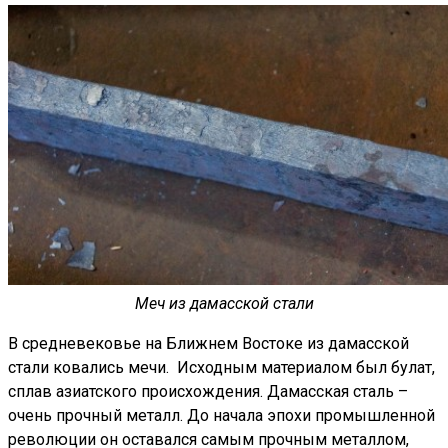
Меч из дамасской стали
В средневековье на Ближнем Востоке из дамасской
стали ковались мечи. Исходным материалом был булат,
сплав азиатского происхождения. Дамасская сталь –
очень прочный металл. До начала эпохи промышленной
революции он оставался самым прочным металлом,