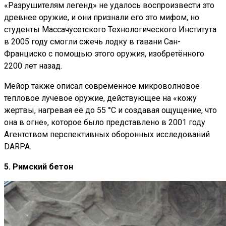
«Разрушителям легенд» не удалось воспроизвести это
древнее оружие, и они признали его это мифом, но
студенты Массачусетского Технологического Института
в 2005 году смогли сжечь лодку в гавани Сан-
Франциско с помощью этого оружия, изобретённого
2200 лет назад.
Мейор также описал современное микроволновое
тепловое лучевое оружие, действующее на «кожу
жертвы, нагревая её до 55 °C и создавая ощущение, что
она в огне», которое было представлено в 2001 году
Агентством перспективных оборонных исследований
DARPA.
5. Римский бетон