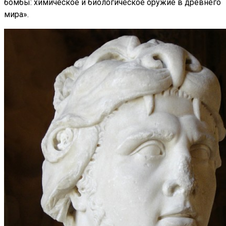
бомбы: химическое и биологическое оружие в древнего
мира».