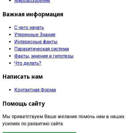
Мировоззрение
Важная информация
С чего начать
Утерянные Знания
Интересные факты
Паразитическая система
Факты, мнения и гипотезы
Что делать?
Написать нам
Контактная Форма
Помощь сайту
Мы приветствуем Ваше желание помочь нам в наших
усилиях по развитию сайта.