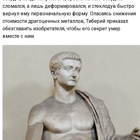
сломался, а лишь деформировался, и стеклодув быстро
вернул ему первоначальную форму. Опасаясь снижения
стоимости драгоценных металлов, Тиберий приказал
обезглавить изобретателя, чтобы его секрет умер
вместе с ним.