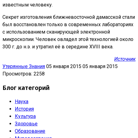
известным человеку.
Секрет изготовления ближневосточной дамасской стали
был восстановлен только в современных лабораториях
с использованием сканирующей электронной
микроскопии. Человек овладел этой технологией около
300 г. до н.э. и утратил её в середине XVIII века.
Источник
Утерянные Знания
05 января 2015
05 января 2015
Просмотров: 2258
Блог категорий
Наука
История
Культура
Здоровье
Образование