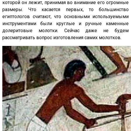
которой он лежит, принимая во внимание его огромные
размеры. Что касается первых, то большинство
египтологов считают, что основными используемыми
инструментами были круглые и ручные каменные
долеритовые молотки. Сейчас даже не будем
рассматривать вопрос изготовления самих молотков.