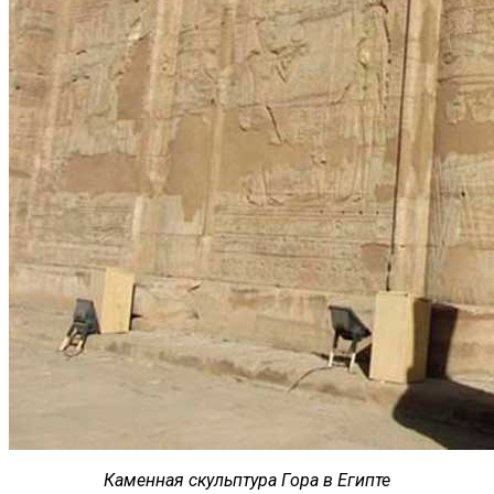
Каменная скульптура Гора в Египте