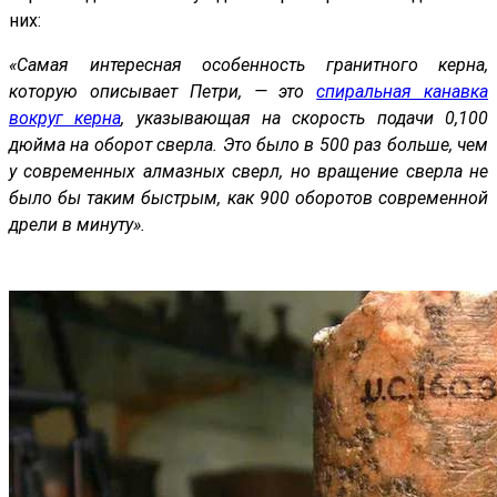
них:
«Самая интересная особенность гранитного керна,
которую описывает Петри, — это
спиральная канавка
вокруг керна
, указывающая на скорость подачи 0,100
дюйма на оборот сверла. Это было в 500 раз больше, чем
у современных алмазных сверл, но вращение сверла не
было бы таким быстрым, как 900 оборотов современной
дрели в минуту».