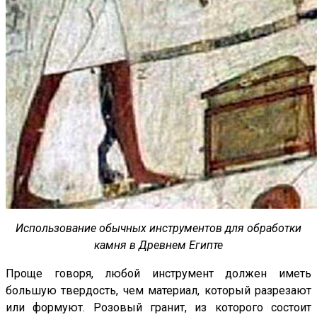
Использование обычных инструментов для обработки
камня в Древнем Египте
Проще говоря, любой инструмент должен иметь
большую твердость, чем материал, который разрезают
или формуют. Розовый гранит, из которого состоит