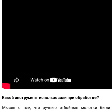
Какой инструмент использовали при обработке?
Мысль о том, что ручные отбойные молотки были