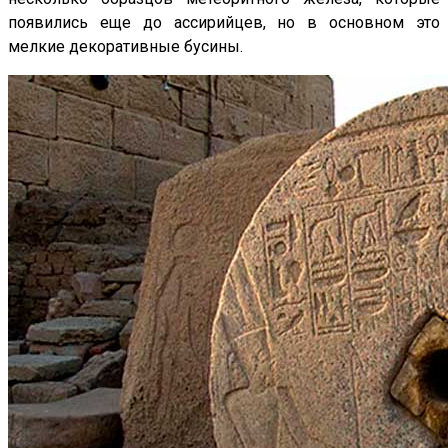
появились еще до ассирийцев, но в основном это
мелкие декоративные бусины.