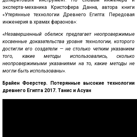
эксперта-механика Кристофера Данна, автора книги
«Утерянные технологии Древнего Египта: Передовая
инженерия в храмах фараонов»:
«Незавершенный обелиск предлагает неопровержимые
косвенные доказательства уровня технологии, которого
достигли его создатели — не столько четким указанием
того, какие методы использовались, сколько
неопровержимыми указаниями на то, какие методы не
могли быть использованы».
Брайен Фоерстер. Потерянные высокие технологии
древнего Египта 2017. Танис и Асуан