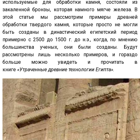
используемые для обработки камня, состояли из
закаленной бронзы, которая намного мягче железа. В
этой статье мы рассмотрим примеры древней
обработки твердого камня, которые просто не могли
быть созданы в династический египетский период
примерно с 2500 до 1500 г. до н.э., когда, по мнению
большинства ученых, они были созданы. Будут
рассмотрены лишь несколько примеров, и гораздо
больше можно увидеть и прочитать в
книге
«Утраченные древние технологии Египта»
.