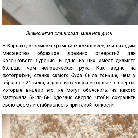
Знаменитая сланцевая чаша или диск
В Карнаке, огромном храмовом комплексе, мы находим
множество образцов древних отверстий для
колонкового бурения, и одно из них имеет диаметр
больше, чем человеческая рука. Как видно на
фотографии, стенка самого бура была тоньше, чем у
образцов 21 века, и даже инженеры и горные эксперты,
которые видели это, не могут объяснить, из какого
материала было бы сделано сверло, чтобы сохранить
свою форму и стабильность при такой тонкости.