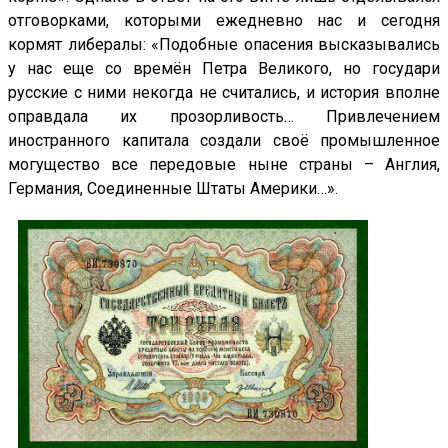
отговорками, которыми ежедневно нас и сегодня
кормят либералы: «Подобные опасения высказывались
у нас еще со времён Петра Великого, но государи
русские с ними некогда не считались, и история вполне
оправдала их прозорливость… Привлечением
иностранного капитала создали своё промышленное
могущество все передовые ныне страны – Англия,
Германия, Соединенные Штаты Америки…».