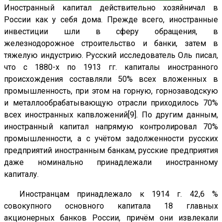
Иностранный капитал действительно хозяйничал в
России как у себя дома. Прежде всего, иностранные
инвестиции шли в сферу обращения, в
железнодорожное строительство и банки, затем в
тяжелую индустрию. Русский исследователь Оль писал,
что с 1880-х по 1913 гг. капиталы иностранного
происхождения составляли 50% всех вложенных в
промышленность, при этом на горную, горнозаводскую
и металлообрабатывающую отрасли приходилось 70%
всех иностранных капвложений[9]. По другим данным,
иностранный капитал напрямую контролировал 70%
промышленности, а с учётом задолженности русских
предприятий иностранным банкам, русские предприятия
даже номинально принадлежали иностранному
капиталу.
Иностранцам принадлежало к 1914 г. 42,6 %
совокупного основного капитала 18 главных
акционерных банков России, причём они извлекали