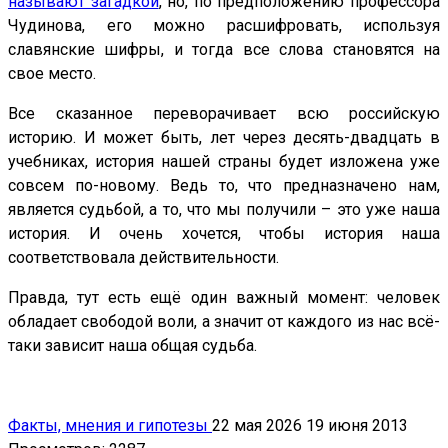
называют загадкой
, но, по предположению профессора
Чудинова, его можно расшифровать, используя
славянские шифры, и тогда все слова становятся на
свое место.
Все сказанное переворачивает всю российскую
историю. И может быть, лет через десять-двадцать в
учебниках, история нашей страны будет изложена уже
совсем по-новому. Ведь то, что предназначено нам,
является судьбой, а то, что мы получили – это уже наша
история. И очень хочется, чтобы история наша
соответствовала действительности.
Правда, тут есть ещё один важный момент: человек
обладает свободой воли, а значит от каждого из нас всё-
таки зависит наша общая судьба.
Факты, мнения и гипотезы
22 мая 2026
19 июня 2013