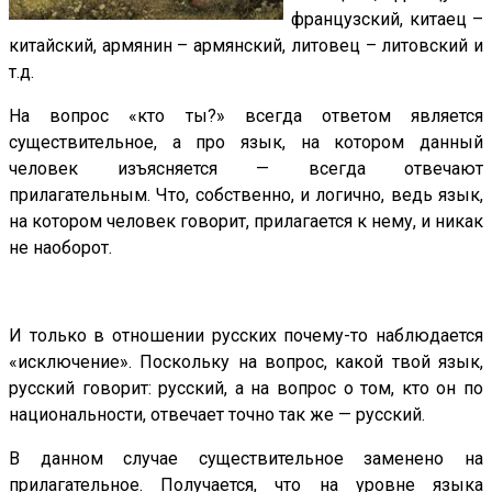
французский, китаец –
китайский, армянин – армянский, литовец – литовский и
т.д.
На вопрос «кто ты?» всегда ответом является
существительное, а про язык, на котором данный
человек изъясняется — всегда отвечают
прилагательным. Что, собственно, и логично, ведь язык,
на котором человек говорит, прилагается к нему, и никак
не наоборот.
И только в отношении русских почему-то наблюдается
«исключение». Поскольку на вопрос, какой твой язык,
русский говорит: русский, а на вопрос о том, кто он по
национальности, отвечает точно так же — русский.
В данном случае существительное заменено на
прилагательное. Получается, что на уровне языка