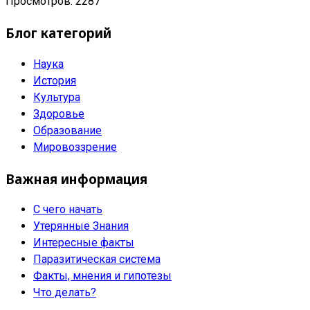
Просмотров: 2287
Блог категорий
Наука
История
Культура
Здоровье
Образование
Мировоззрение
Важная информация
С чего начать
Утерянные Знания
Интересные факты
Паразитическая система
Факты, мнения и гипотезы
Что делать?