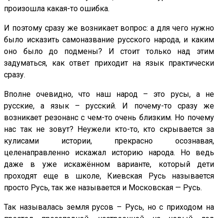
произошла какая-то ошибка.
И поэтому сразу же возникает вопрос: а для чего нужно
было исказить самоназвание русского народа, и каким
оно было до подмены? И стоит только над этим
задуматься, как ответ приходит на язык практически
сразу.
Вполне очевидно, что наш народ – это русы, а не
русские, а язык – русский. И почему-то сразу же
возникает резонанс с чем-то очень близким. Но почему
нас так не зовут? Неужели кто-то, кто скрывается за
кулисами истории, прекрасно осознавая,
целенаправленно искажал историю народа. Но ведь
даже в уже искажённом варианте, который дети
проходят еще в школе, Киевская Русь называется
просто Русь, так же называется и Московская — Русь.
Так называлась земля русов – Русь, но с приходом на