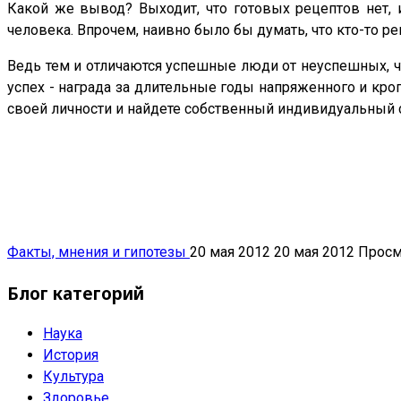
Какой же вывод? Выходит, что готовых рецептов нет, 
человека. Впрочем, наивно было бы думать, что кто-то ре
Ведь тем и отличаются успешные люди от неуспешных, чт
успех - награда за длительные годы напряженного и кро
своей личности и найдете собственный индивидуальный 
Факты, мнения и гипотезы
20 мая 2012
20 мая 2012
Просм
Блог категорий
Наука
История
Культура
Здоровье