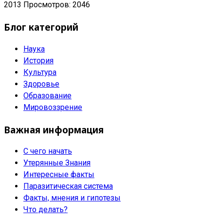
2013
Просмотров: 2046
Блог категорий
Наука
История
Культура
Здоровье
Образование
Мировоззрение
Важная информация
С чего начать
Утерянные Знания
Интересные факты
Паразитическая система
Факты, мнения и гипотезы
Что делать?