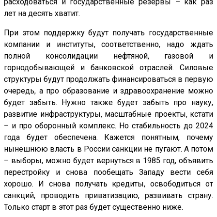
расходоваться и государственные резервы – как раз
лет на десять хватит.
При этом поддержку будут получать государственные
компании и институты, соответственно, надо ждать
полной консолидации нефтяной, газовой и
горнодобывающей и банковской отраслей. Силовые
структуры будут продолжать финансироваться в первую
очередь, а про образование и здравоохранение можно
будет забыть. Нужно также будет забыть про науку,
развитие инфраструктуры, масштабные проекты, кстати
– и про оборонный комплекс. Но стабильность до 2024
года будет обеспечена. Кажется понятным, почему
нынешнюю власть в России санкции не пугают. А потом
– выборы, можно будет вернуться в 1985 год, объявить
перестройку и снова пообещать Западу вести себя
хорошо. И снова получать кредиты, освободиться от
санкций, проводить приватизацию, развивать страну.
Только старт в этот раз будет существенно ниже.