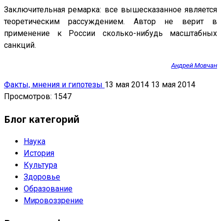
Заключительная ремарка:
все вышесказанное является
теоретическим рассуждением. Автор не верит в
применение к России сколько-нибудь масштабных
санкций.
Андрей Мовчан
Факты, мнения и гипотезы
13 мая 2014
13 мая 2014
Просмотров: 1547
Блог категорий
Наука
История
Культура
Здоровье
Образование
Мировоззрение