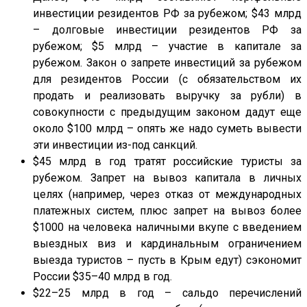
инвестиции резидентов РФ за рубежом; $43 млрд
– долговые инвестиции резидентов РФ за
рубежом; $5 млрд – участие в капитале за
рубежом. Закон о запрете инвестиций за рубежом
для резидентов России (с обязательством их
продать и реализовать выручку за рубли) в
совокупности с предыдущим законом дадут еще
около $100 млрд – опять же надо суметь вывести
эти инвестиции из-под санкций.
$45 млрд в год тратят российские туристы за
рубежом. Запрет на вывоз капитала в личных
целях (например, через отказ от международных
платежных систем, плюс запрет на вывоз более
$1000 на человека наличными вкупе с введением
выездных виз и кардинальным ограничением
выезда туристов – пусть в Крым едут) сэкономит
России $35–40 млрд в год.
$22–25 млрд в год – сальдо перечислений