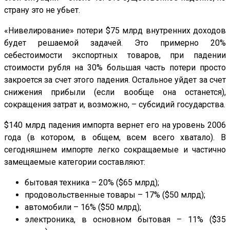
страну это не убьет.
«Нивелирование» потери $75 млрд внутренних доходов
будет решаемой задачей. Это примерно 20%
себестоимости экспортных товаров, при падении
стоимости рубля на 30% большая часть потери просто
закроется за счет этого падения. Остальное уйдет за счет
снижения прибыли (если вообще она останется),
сокращения затрат и, возможно, – субсидий государства.
$140 млрд падения импорта вернет его на уровень 2006
года (в котором, в общем, всем всего хватало). В
сегодняшнем импорте легко сокращаемые и частично
замещаемые категории составляют:
бытовая техника – 20% ($65 млрд);
продовольственные товары – 17% ($50 млрд);
автомобили – 16% ($50 млрд);
электроника, в основном бытовая – 11% ($35