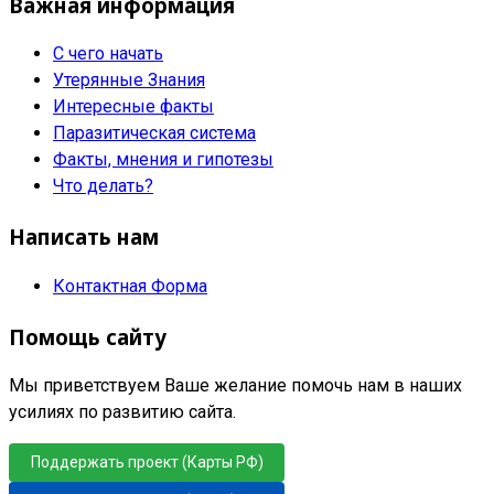
Важная информация
С чего начать
Утерянные Знания
Интересные факты
Паразитическая система
Факты, мнения и гипотезы
Что делать?
Написать нам
Контактная Форма
Помощь сайту
Мы приветствуем Ваше желание помочь нам в наших
усилиях по развитию сайта.
Поддержать проект (Карты РФ)