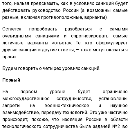
того, нельзя предсказать, как в условиях санкций будет
действовать руководство России (а возможны самые
разные, включая противоположные, варианты).
Остается попробовать разобраться с самыми
очевидными санкциями и спрогнозировать самые
логичные варианты «ответа». Те, кто сформулирует
другие санкции и другие ответы, – тоже могут оказаться
правы.
Будем говорить о четырех уровнях санкций.
Первый
На первом уровне
будет ограничено
межгосударственное сотрудничество, установлены
запреты на военно-техническое и научное
взаимодействие, передачу технологий. Это уже частично
происходит; похоже, что изоляция России в области
технологического сотрудничества была задачей №2 во