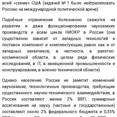
всей «схеме» США (задачей №1 было нейтрализовать
Россию на международной политической арене).
Подобные ограничения болезненно скажутся на
развитии и даже функционировании наукоемких
производств и всем цикле НИОКР в России (она
существенно зависит от западных технологий и
поставок компонент и комплектующих, равно как и от
западных заказчиков, в частности, в ракетно-
космической области, в целом ряде физических
исследований, в IT, в авиационной промышленности и
конструировании, в военно-технической области).
Однако население России не заметит изменений:
наукоемкие, технологичные производства, требующие
существенного научно-технического взаимодействия, в
России составляют менее 2% ВВП, суммарные
ассигнования на науку (частные и государственные)
составляют около 2% федерального бюджета и 0,35%