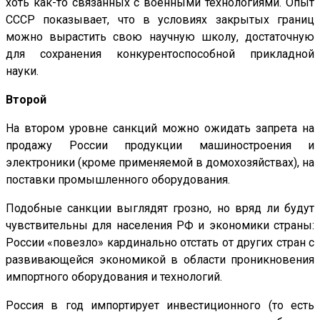
хоть как-то связанных с военными технологиями. Опыт
СССР показывает, что в условиях закрытых границ
можно вырастить свою научную школу, достаточную
для сохранения конкурентоспособной прикладной
науки.
Второй
На втором уровне
санкций можно ожидать запрета на
продажу России продукции машиностроения и
электроники (кроме применяемой в домохозяйствах), на
поставки промышленного оборудования.
Подобные санкции выглядят грозно, но вряд ли будут
чувствительны для населения РФ и экономики страны:
России «повезло» кардинально отстать от других стран с
развивающейся экономикой в области проникновения
импортного оборудования и технологий.
Россия в год импортирует инвестиционного (то есть