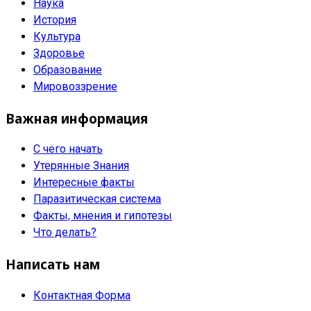
Наука
История
Культура
Здоровье
Образование
Мировоззрение
Важная информация
С чего начать
Утерянные Знания
Интересные факты
Паразитическая система
Факты, мнения и гипотезы
Что делать?
Написать нам
Контактная Форма