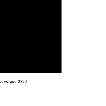
осмотров: 2230