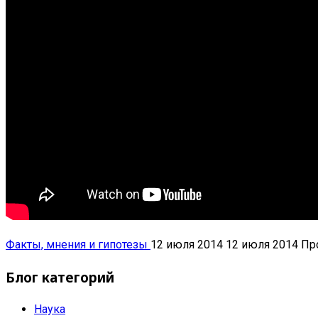
Факты, мнения и гипотезы
12 июля 2014
12 июля 2014
Пр
Блог категорий
Наука