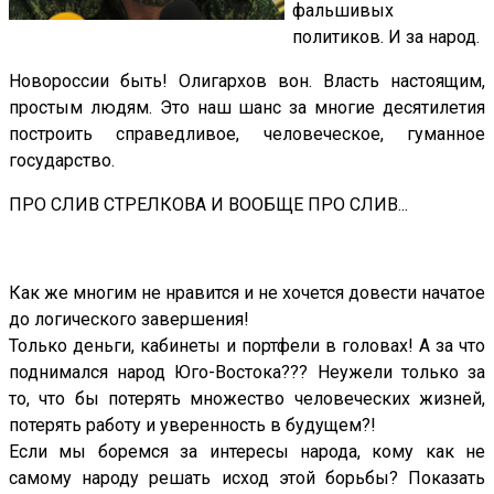
фальшивых
политиков. И за народ.
Новороссии быть! Олигархов вон. Власть настоящим,
простым людям. Это наш шанс за многие десятилетия
построить справедливое, человеческое, гуманное
государство.
ПРО СЛИВ СТРЕЛКОВА И ВООБЩЕ ПРО СЛИВ...
Как же многим не нравится и не хочется довести начатое
до логического завершения!
Только деньги, кабинеты и портфели в головах! А за что
поднимался народ Юго-Востока??? Неужели только за
то, что бы потерять множество человеческих жизней,
потерять работу и уверенность в будущем?!
Если мы боремся за интересы народа, кому как не
самому народу решать исход этой борьбы? Показать