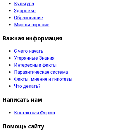
Культура
Здоровье
Образование
Мировоззрение
Важная информация
С чего начать
Утерянные Знания
Интересные факты
Паразитическая система
Факты, мнения и гипотезы
Что делать?
Написать нам
Контактная Форма
Помощь сайту