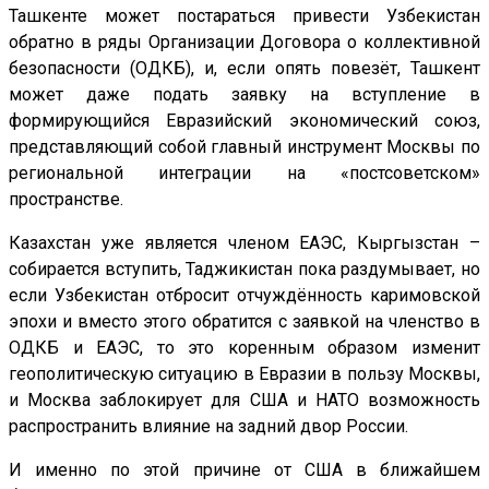
Ташкенте может постараться привести Узбекистан
обратно в ряды Организации Договора о коллективной
безопасности (ОДКБ), и, если опять повезёт, Ташкент
может даже подать заявку на вступление в
формирующийся Евразийский экономический союз,
представляющий собой главный инструмент Москвы по
региональной интеграции на «постсоветском»
пространстве.
Казахстан уже является членом ЕАЭС, Кыргызстан –
собирается вступить, Таджикистан пока раздумывает, но
если Узбекистан отбросит отчуждённость каримовской
эпохи и вместо этого обратится с заявкой на членство в
ОДКБ и ЕАЭС, то это коренным образом изменит
геополитическую ситуацию в Евразии в пользу Москвы,
и Москва заблокирует для США и НАТО возможность
распространить влияние на задний двор России.
И именно по этой причине от США в ближайшем