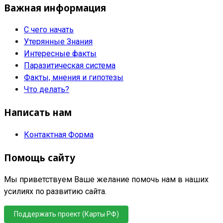
Важная информация
С чего начать
Утерянные Знания
Интересные факты
Паразитическая система
Факты, мнения и гипотезы
Что делать?
Написать нам
Контактная Форма
Помощь сайту
Мы приветствуем Ваше желание помочь нам в наших
усилиях по развитию сайта.
Поддержать проект (Карты РФ)