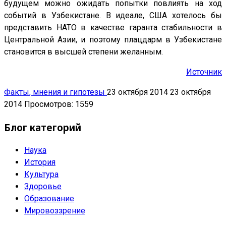
будущем можно ожидать попытки повлиять на ход
событий в Узбекистане. В идеале, США хотелось бы
представить НАТО в качестве гаранта стабильности в
Центральной Азии, и поэтому плацдарм в Узбекистане
становится в высшей степени желанным.
Источник
Факты, мнения и гипотезы
23 октября 2014
23 октября
2014
Просмотров: 1559
Блог категорий
Наука
История
Культура
Здоровье
Образование
Мировоззрение