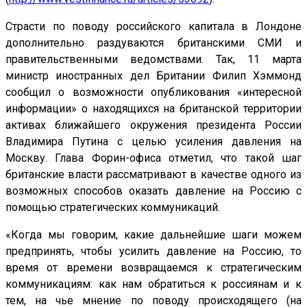
Страсти по поводу российского капитала в Лондоне
дополнительно раздуваются британскими СМИ и
правительственными ведомствами. Так, 11 марта
министр иностранных дел Британии Филип Хэммонд
сообщил о возможности опубликования «интересной
информации» о находящихся на британской территории
активах ближайшего окружения президента России
Владимира Путина с целью усиления давления на
Москву. Глава Форин-офиса отметил, что такой шаг
британские власти рассматривают в качестве одного из
возможных способов оказать давление на Россию с
помощью стратегических коммуникаций.
«Когда мы говорим, какие дальнейшие шаги можем
предпринять, чтобы усилить давление на Россию, то
время от времени возвращаемся к стратегическим
коммуникациям: как нам обратиться к россиянам и к
тем, на чье мнение по поводу происходящего (на