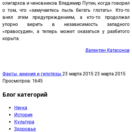
олигархов и чиновников Владимир Путин, когда говорил
о том, что «замучаетесь пыль бегать глотать». Кто-то
внял этим предупреждениям, а кто-то продолжал
упорно верить в независимость западного
«правосудия», а теперь может оказаться у разбитого
корыта.
Валентин Катасонов
Факты, мнения и гипотезы
23 марта 2015
23 марта 2015
Просмотров: 1645
Блог категорий
Наука
История
Культура
Здоровье