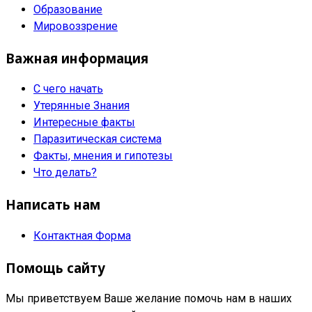
Образование
Мировоззрение
Важная информация
С чего начать
Утерянные Знания
Интересные факты
Паразитическая система
Факты, мнения и гипотезы
Что делать?
Написать нам
Контактная Форма
Помощь сайту
Мы приветствуем Ваше желание помочь нам в наших