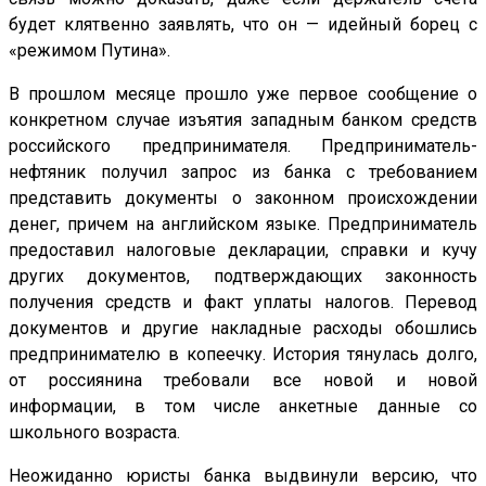
будет клятвенно заявлять, что он — идейный борец с
«режимом Путина».
В прошлом месяце прошло уже первое сообщение о
конкретном случае изъятия западным банком средств
российского предпринимателя. Предприниматель-
нефтяник получил запрос из банка с требованием
представить документы о законном происхождении
денег, причем на английском языке. Предприниматель
предоставил налоговые декларации, справки и кучу
других документов, подтверждающих законность
получения средств и факт уплаты налогов. Перевод
документов и другие накладные расходы обошлись
предпринимателю в копеечку. История тянулась долго,
от россиянина требовали все новой и новой
информации, в том числе анкетные данные со
школьного возраста.
Неожиданно юристы банка выдвинули версию, что