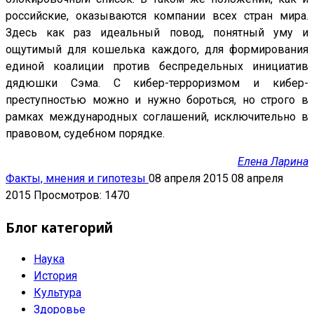
российские, оказываются компании всех стран мира.
Здесь как раз идеальный повод, понятный уму и
ощутимый для кошелька каждого, для формирования
единой коалиции против беспредельных инициатив
дядюшки Сэма. С кибер-терроризмом и кибер-
преступностью можно и нужно бороться, но строго в
рамках международных соглашений, исключительно в
правовом, судебном порядке.
Елена Ларина
Факты, мнения и гипотезы
08 апреля 2015
08 апреля
2015
Просмотров: 1470
Блог категорий
Наука
История
Культура
Здоровье