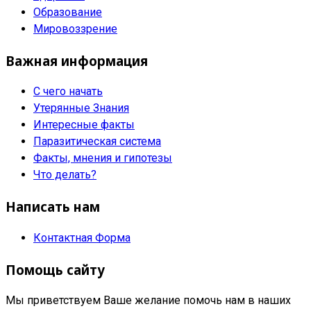
Образование
Мировоззрение
Важная информация
С чего начать
Утерянные Знания
Интересные факты
Паразитическая система
Факты, мнения и гипотезы
Что делать?
Написать нам
Контактная Форма
Помощь сайту
Мы приветствуем Ваше желание помочь нам в наших