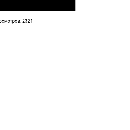
осмотров: 2321