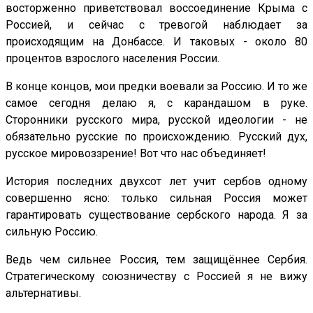
восторженно приветствовал воссоединение Крыма с
Россией, и сейчас с тревогой наблюдает за
происходящим на Донбассе. И таковых - около 80
процентов взрослого населения России.
В конце концов, мои предки воевали за Россию. И то же
самое сегодня делаю я, с карандашом в руке.
Сторонники русского мира, русской идеологии - не
обязательно русские по происхождению. Русский дух,
русское мировоззрение! Вот что нас объединяет!
История последних двухсот лет учит сербов одному
совершенно ясно: только сильная Россия может
гарантировать существование сербского народа. Я за
сильную Россию.
Ведь чем сильнее Россия, тем защищённее Сербия.
Стратегическому союзничеству с Россией я не вижу
альтернативы.